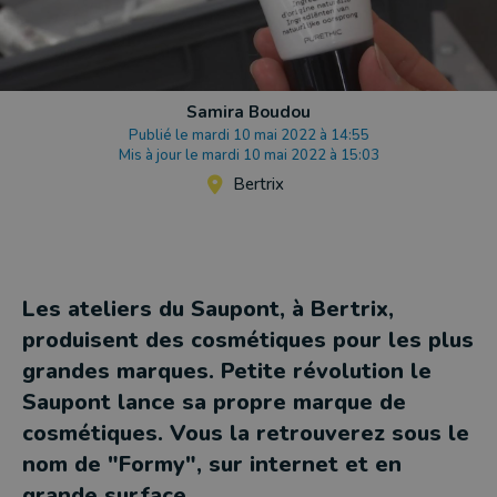
Samira Boudou
Publié le mardi 10 mai 2022 à 14:55
Mis à jour le mardi 10 mai 2022 à 15:03
Bertrix
Les ateliers du Saupont, à Bertrix,
produisent des cosmétiques pour les plus
grandes marques. Petite révolution le
Saupont lance sa propre marque de
cosmétiques. Vous la retrouverez sous le
nom de "Formy", sur internet et en
grande surface.