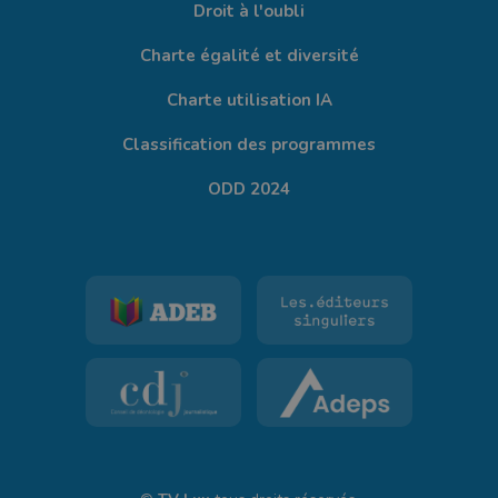
Droit à l'oubli
Charte égalité et diversité
Charte utilisation IA
Classification des programmes
ODD 2024