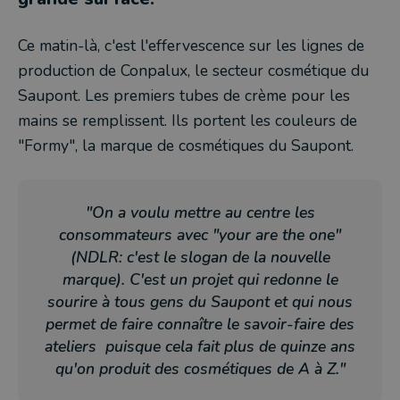
Ce matin-là, c'est l'effervescence sur les lignes de
production de Conpalux, le secteur cosmétique du
Saupont. Les premiers tubes de crème pour les
mains se remplissent. Ils portent les couleurs de
"Formy", la marque de cosmétiques du Saupont.
"On a voulu mettre au centre les
consommateurs avec "your are the one"
(NDLR: c'est le slogan de la nouvelle
marque). C'est un projet qui redonne le
sourire à tous gens du Saupont et qui nous
permet de faire connaître le savoir-faire des
ateliers puisque cela fait plus de quinze ans
qu'on produit des cosmétiques de A à Z."