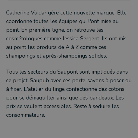
Catherine Vuidar gère cette nouvelle marque. Elle
coordonne toutes les équipes qui l'ont mise au
point. En première ligne, on retrouve les
cosmétologues comme Jessica Sergent. Ils ont mis
au point les produits de A à Z comme ces
shampoings et après-shampoings solides.
Tous les secteurs du Saupont sont impliqués dans
ce projet. Saupub avec ces porte-savons à poser ou
à fixer. L'atelier du linge confectionne des cotons
pour se démaquiller ainsi que des bandeaux. Les
prix se veulent accessibles. Reste à séduire les
consommateurs.