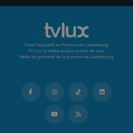
Toute l'actualité en Province de Luxembourg.
TV Lux, le média au plus proche de vous.
Média de proximité de la province de Luxembourg.