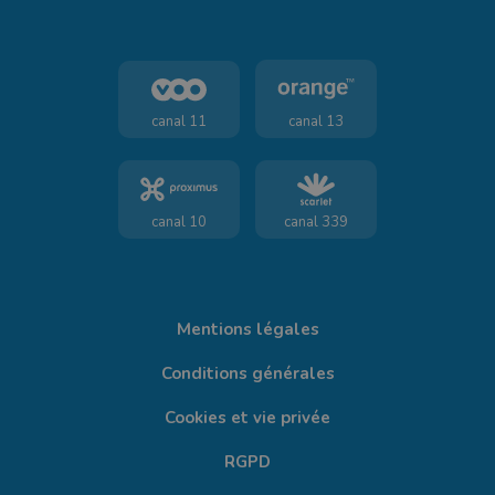
canal 11
canal 13
canal 10
canal 339
Mentions légales
Conditions générales
Cookies et vie privée
RGPD