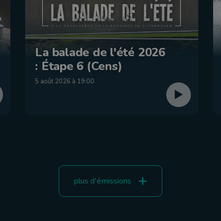
La balade de l'été 2026
: Étape 6 (Cens)
5 août 2026 à 19:00
plus d'émissions