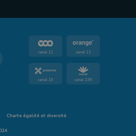
canal 11
canal 13
canal 10
canal 339
Charte égalité et diversité
024