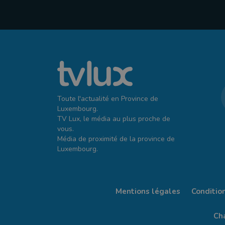
Toute l'actualité en Province de
Luxembourg.
TV Lux, le média au plus proche de
vous.
Média de proximité de la province de
Luxembourg.
Mentions légales
Conditio
Cha