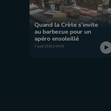
Quand la Crète s’invite
au barbecue pour un
apéro ensoleillé
7 août 2026 à 09:00