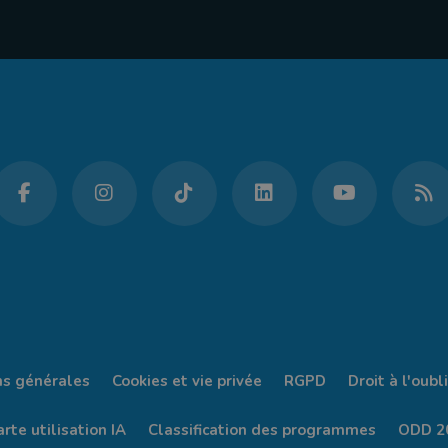
ns générales
Cookies et vie privée
RGPD
Droit à l'oubli
rte utilisation IA
Classification des programmes
ODD 2