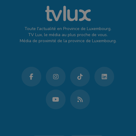
Toute l'actualité en Province de Luxembourg.
TV Lux, le média au plus proche de vous.
Média de proximité de la province de Luxembourg.