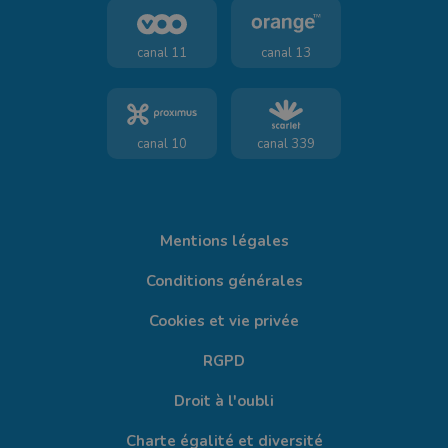
canal 11
canal 13
canal 10
canal 339
Mentions légales
Conditions générales
Cookies et vie privée
RGPD
Droit à l'oubli
Charte égalité et diversité