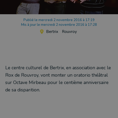
Publié le mercredi 2 novembre 2016 à 17:19
Mis à jour le mercredi 2 novembre 2016 à 17:28
Bertrix
Rouvroy
Le centre culturel de Bertrix, en association avec le
Rox de Rouvroy, vont monter un oratorio théâtral
sur Octave Mirbeau pour le centième anniversaire
de sa disparition.