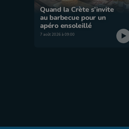
Quand la Crète s’invite
au barbecue pour un
apéro ensoleillé
7 août 2026 à 09:00