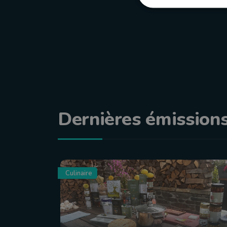
Dernières émission
Culinaire