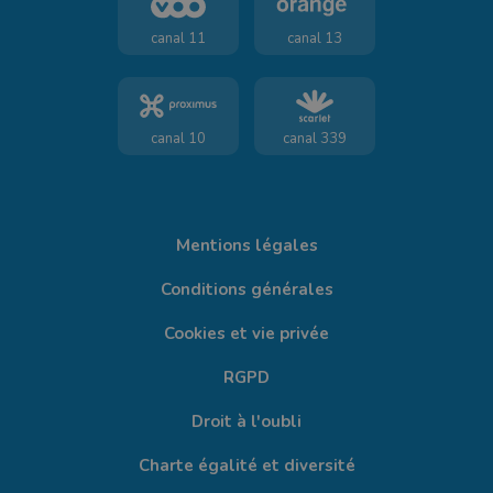
canal 11
canal 13
canal 10
canal 339
Mentions légales
Conditions générales
Cookies et vie privée
RGPD
Droit à l'oubli
Charte égalité et diversité