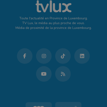
Toute l'actualité en Province de Luxembourg.
TV Lux, le média au plus proche de vous.
Média de proximité de la province de Luxembourg.