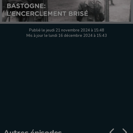
Publié le jeudi 21 novembre 2024 à 15:48
Mis à jour le lundi 16 décembre 2024 à 15:43
Autres épisodes