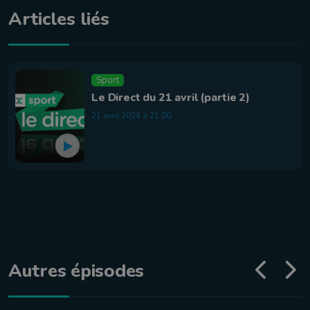
Articles liés
Sport
Le Direct du 21 avril (partie 2)
21 avril 2024 à 21:00
Autres épisodes