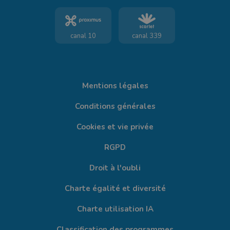
canal 10
canal 339
Mentions légales
Conditions générales
Cookies et vie privée
RGPD
Droit à l'oubli
Charte égalité et diversité
Charte utilisation IA
Classification des programmes