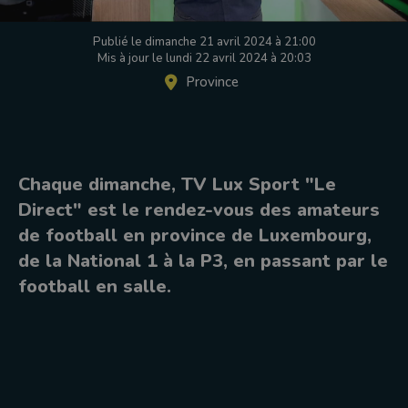
Publié le dimanche 21 avril 2024 à 21:00
Mis à jour le lundi 22 avril 2024 à 20:03
Province
Chaque dimanche, TV Lux Sport "Le
Direct" est le rendez-vous des amateurs
de football en province de Luxembourg,
de la National 1 à la P3, en passant par le
football en salle.