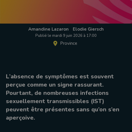
Amandine Lazaron
Elodie Giersch
Publié le mardi 9 juin 2026 à 17:00
Province
L’absence de symptômes est souvent
perçue comme un signe rassurant.
Pourtant, de nombreuses infections
sexuellement transmissibles (IST)
peuvent être présentes sans qu’on s’en
aperçoive.