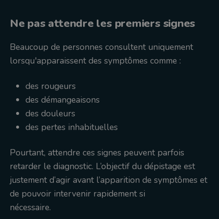
Ne pas attendre les premiers signes
Beaucoup de personnes consultent uniquement
lorsqu'apparaissent des symptômes comme :
des rougeurs
des démangeaisons
des douleurs
des pertes inhabituelles
Pourtant, attendre ces signes peuvent parfois
retarder le diagnostic. L’objectif du dépistage est
justement d’agir avant l’apparition de symptômes et
de pouvoir intervenir rapidement si
nécessaire.