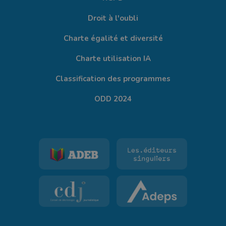
Droit à l'oubli
Charte égalité et diversité
Charte utilisation IA
Classification des programmes
ODD 2024