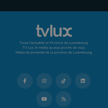
Toute l'actualité en Province de Luxembourg.
TV Lux, le média au plus proche de vous.
Média de proximité de la province de Luxembourg.