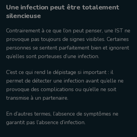
Une infection peut être totalement
silencieuse
Contrairement à ce que l’on peut penser, une IST ne
provoque pas toujours de signes visibles. Certaines
personnes se sentent parfaitement bien et ignorent
qu’elles sont porteuses d’une infection.
C’est ce qui rend le dépistage si important : il
permet de détecter une infection avant qu’elle ne
provoque des complications ou qu’elle ne soit
transmise à un partenaire.
En d’autres termes, l’absence de symptômes ne
garantit pas l’absence d’infection.