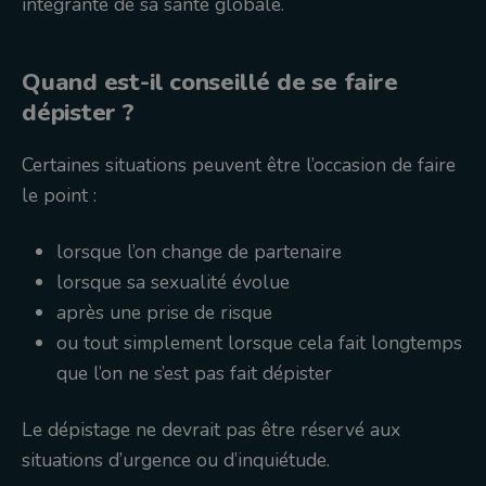
intégrante de sa santé globale.
Quand est-il conseillé de se faire
dépister ?
Certaines situations peuvent être l’occasion de faire
le point :
lorsque l’on change de partenaire
lorsque sa sexualité évolue
après une prise de risque
ou tout simplement lorsque cela fait longtemps
que l’on ne s’est pas fait dépister
Le dépistage ne devrait pas être réservé aux
situations d’urgence ou d’inquiétude.