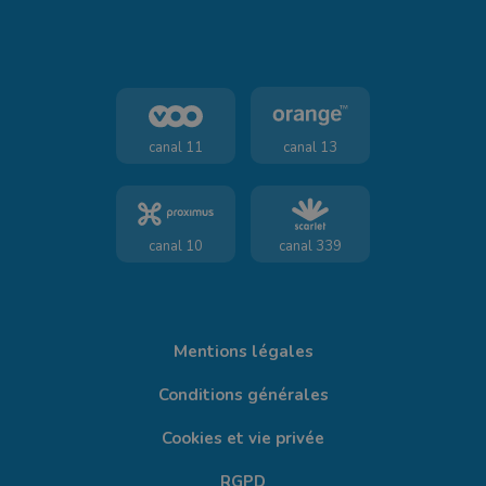
canal 11
canal 13
canal 10
canal 339
Mentions légales
Conditions générales
Cookies et vie privée
RGPD