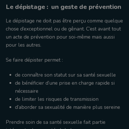
Le dépistage : un geste de prévention
Le dépistage ne doit pas être perçu comme quelque
chose d’exceptionnel ou de gênant. C’est avant tout
un acte de prévention pour soi-même mais aussi
pour les autres.
Se faire dépister permet :
de connaître son statut sur sa santé sexuelle
de bénéficier d’une prise en charge rapide si
nécessaire
de limiter les risques de transmission
d’aborder sa sexualité de manière plus sereine
Prendre soin de sa santé sexuelle fait partie