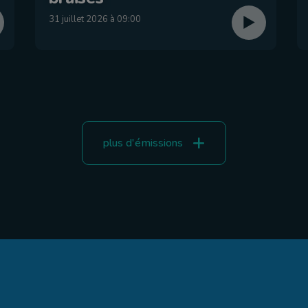
31 juillet 2026 à 09:00
plus d'émissions