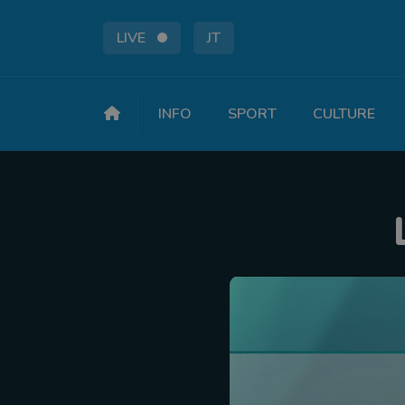
LIVE
JT
INFO
SPORT
CULTURE