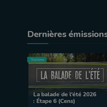
Dernières émission
Tourisme
La balade de l'été 2026
: Étape 6 (Cens)