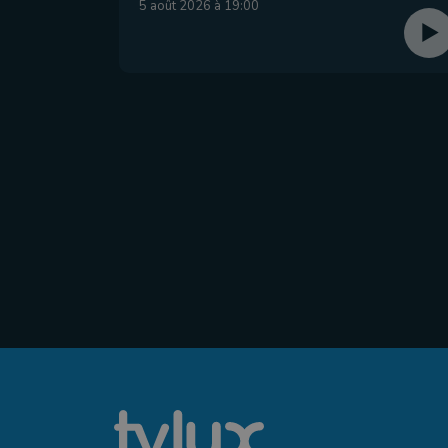
5 août 2026 à 19:00