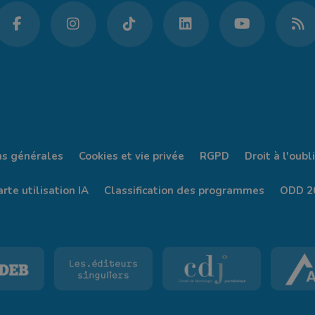
ns générales
Cookies et vie privée
RGPD
Droit à l'oubli
rte utilisation IA
Classification des programmes
ODD 2