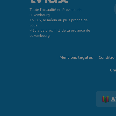
Toute l'actualité en Province de
Luxembourg.
TV Lux, le média au plus proche de
vous.
Média de proximité de la province de
Luxembourg.
Mentions légales
Conditio
Cha