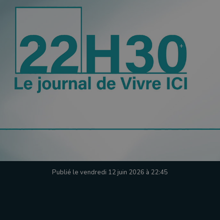
Publié le vendredi 12 juin 2026 à 22:45