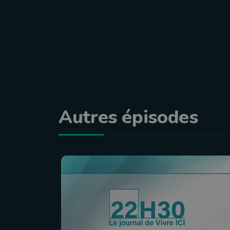
Autres épisodes