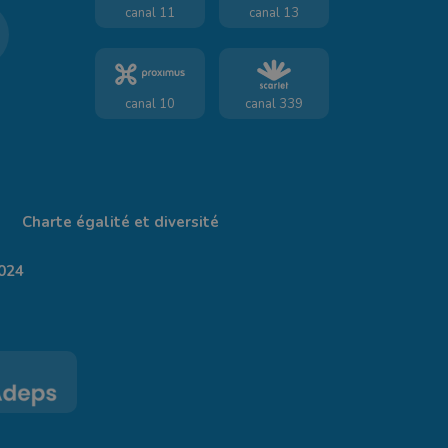
canal 11
canal 13
canal 10
canal 339
Charte égalité et diversité
024