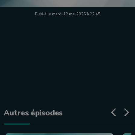
Publié le mardi 12 mai 2026 à 22:45
Autres épisodes