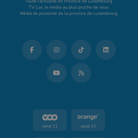
Toute l'actualité en Province de Luxembourg.
TV Lux, le média au plus proche de vous.
Média de proximité de la province de Luxembourg.
canal 11
canal 13