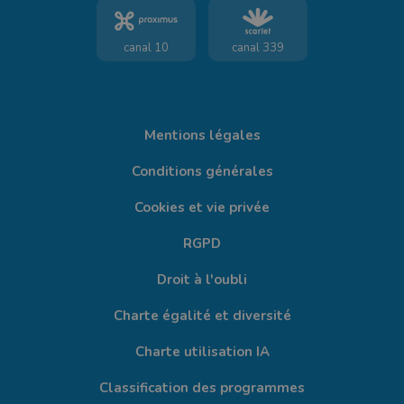
canal 10
canal 339
Mentions légales
Conditions générales
Cookies et vie privée
RGPD
Droit à l'oubli
Charte égalité et diversité
Charte utilisation IA
Classification des programmes