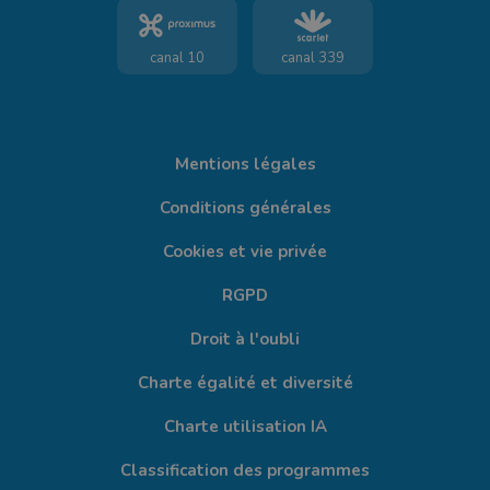
canal 10
canal 339
Mentions légales
Conditions générales
Cookies et vie privée
RGPD
Droit à l'oubli
Charte égalité et diversité
Charte utilisation IA
Classification des programmes