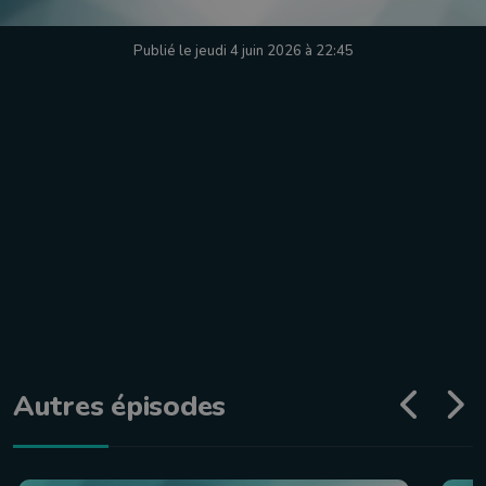
Publié le jeudi 4 juin 2026 à 22:45
Autres épisodes