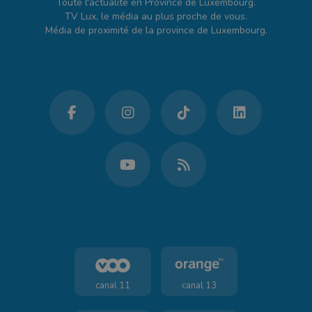
Toute l'actualité en Province de Luxembourg.
TV Lux, le média au plus proche de vous.
Média de proximité de la province de Luxembourg.
canal 11
canal 13