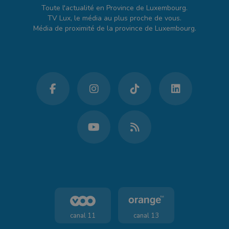
Toute l'actualité en Province de Luxembourg.
TV Lux, le média au plus proche de vous.
Média de proximité de la province de Luxembourg.
canal 11
canal 13