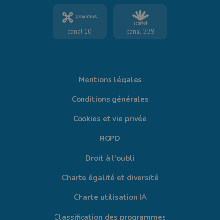
canal 10
canal 339
Mentions légales
Conditions générales
Cookies et vie privée
RGPD
Droit à l'oubli
Charte égalité et diversité
Charte utilisation IA
Classification des programmes