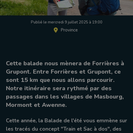
Publié le mercredi 9 juillet 2025 à 19:00
Province
Cette balade nous mènera de Forrières à
Grupont. Entre Forrières et Grupont, ce
sont 15 km que nous allons parcourir.
Notre itinéraire sera rythmé par des
passages dans les villages de Masbourg,
Mormont et Awenne.
Cette année, la Balade de l'été vous emmène sur
les tracés du concept "Train et Sac à dos", des