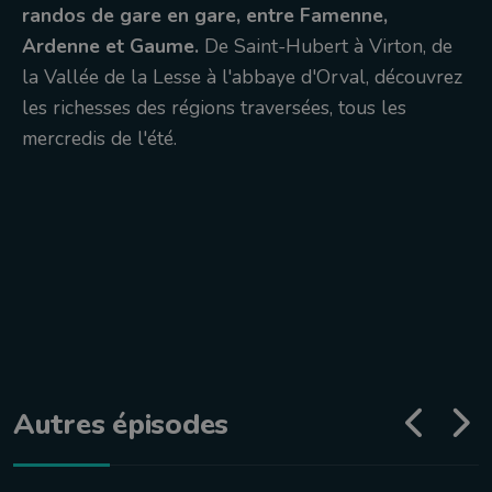
randos de gare en gare, entre Famenne,
Ardenne et Gaume.
De Saint-Hubert à Virton, de
la Vallée de la Lesse à l'abbaye d'Orval, découvrez
les richesses des régions traversées, tous les
mercredis de l'été.
Autres épisodes