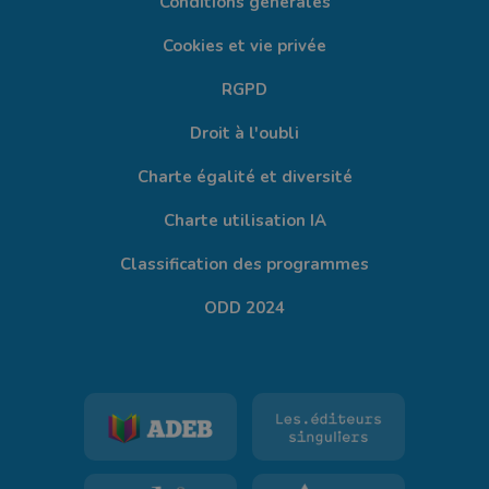
Conditions générales
Cookies et vie privée
RGPD
Droit à l'oubli
Charte égalité et diversité
Charte utilisation IA
Classification des programmes
ODD 2024