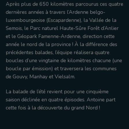
Après plus de 650 kilomètres parcourus ces quatre
dernières années à travers l’Ardenne belgo-
luxembourgeoise (Escapardenne), la Vallée de la
Semois, le Parc naturel Haute-Sûre Forêt d’Anlier
et le Géopark Famenne-Ardenne, direction cette
année le nord de la province ! À la différence des
précédentes balades, l’équipe réalisera quatre
boucles d’une vingtaine de kilomètres chacune (une
boucle par émission) et traversera les communes
de Gouvy, Manhay et Vielsalm.
La balade de l’été revient pour une cinquième
saison déclinée en quatre épisodes. Antoine part
cette fois à la découverte du grand Nord !