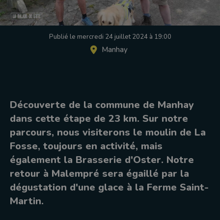
Publié le mercredi 24 juillet 2024 à 19:00
Manhay
Découverte de la commune de Manhay
dans cette étape de 23 km. Sur notre
parcours, nous visiterons le moulin de La
Fosse, toujours en activité, mais
également la Brasserie d'Oster. Notre
retour à Malempré sera égaillé par la
dégustation d'une glace à la Ferme Saint-
Martin.