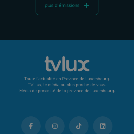
plus d'émissions
Toute l'actualité en Province de Luxembourg.
TV Lux, le média au plus proche de vous.
Média de proximité de la province de Luxembourg.