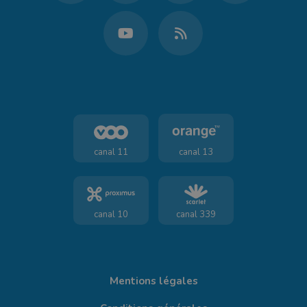
canal 11
canal 13
canal 10
canal 339
Mentions légales