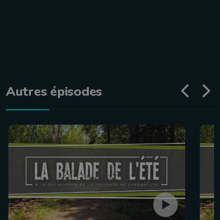
Autres épisodes