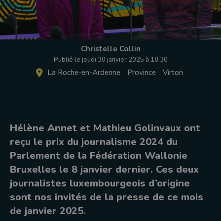
Christelle Collin
Publié le jeudi 30 janvier 2025 à 18:30
La Roche-en-Ardenne
Province
Virton
Hélène Annet et Mathieu Golinvaux ont
reçu le prix du journalisme 2024 du
Parlement de la Fédération Wallonie
Bruxelles le 8 janvier dernier. Ces deux
journalistes luxembourgeois d’origine
sont nos invités de la presse de ce mois
de janvier 2025.