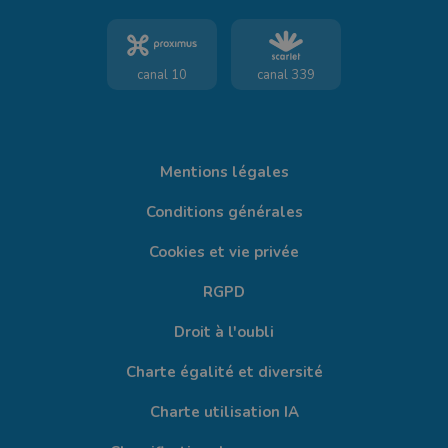
canal 10
canal 339
Mentions légales
Conditions générales
Cookies et vie privée
RGPD
Droit à l'oubli
Charte égalité et diversité
Charte utilisation IA