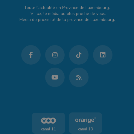
Toute l'actualité en Province de Luxembourg.
TV Lux, le média au plus proche de vous.
Média de proximité de la province de Luxembourg.
canal 11
canal 13