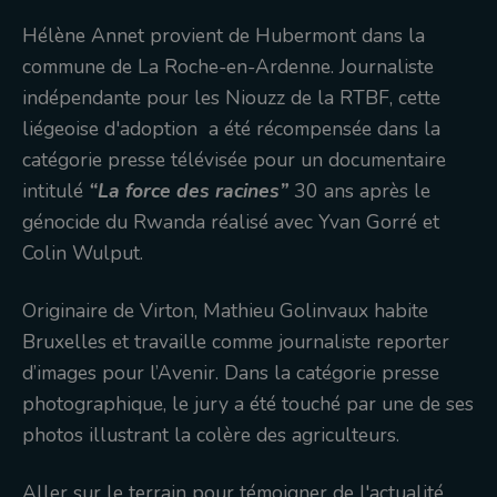
Hélène Annet provient de Hubermont dans la
commune de La Roche-en-Ardenne. Journaliste
indépendante pour les Niouzz de la RTBF, cette
liégeoise d'adoption a été récompensée dans la
catégorie presse télévisée pour un documentaire
intitulé
“La force des racines”
30 ans après le
génocide du Rwanda réalisé avec Yvan Gorré et
Colin Wulput.
Originaire de Virton, Mathieu Golinvaux habite
Bruxelles et travaille comme journaliste reporter
d’images pour l’Avenir. Dans la catégorie presse
photographique, le jury a été touché par une de ses
photos illustrant la colère des agriculteurs.
Aller sur le terrain pour témoigner de l'actualité,