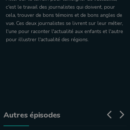
c'est le travail des journalistes qui doivent, pour
cela, trouver de bons témoins et de bons angles de
vue. Ces deux journalistes se livrent sur leur métier,
l'une pour raconter l'actualité aux enfants et l'autre
pour illustrer l'actualité des régions.
Autres épisodes