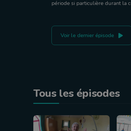
période si particulière durant la 
Voir le dernier épisode
Tous les épisodes