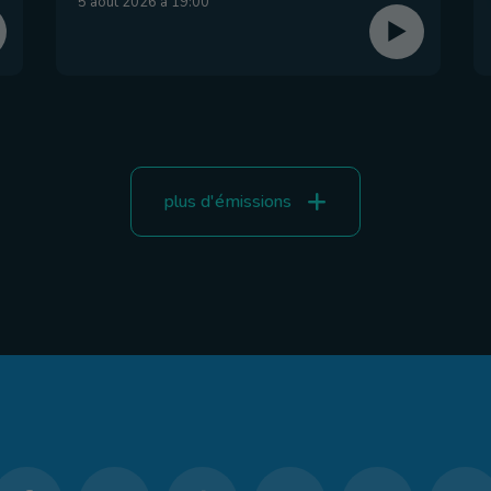
5 août 2026 à 19:00
plus d'émissions