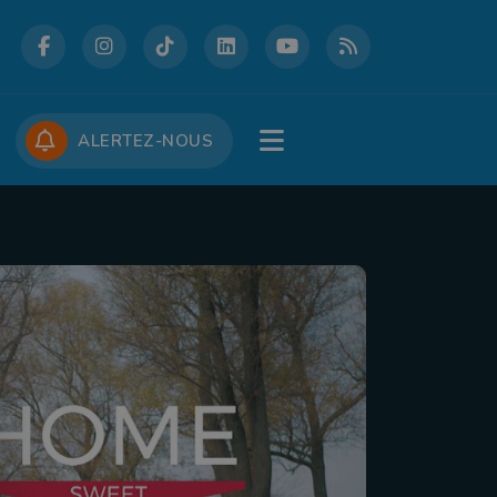
DCASTS
CONCOURS
JOBS
ALERTEZ-NOUS