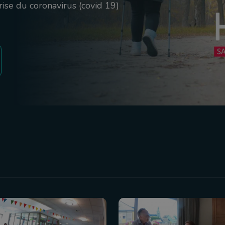
crise du coronavirus (covid 19)