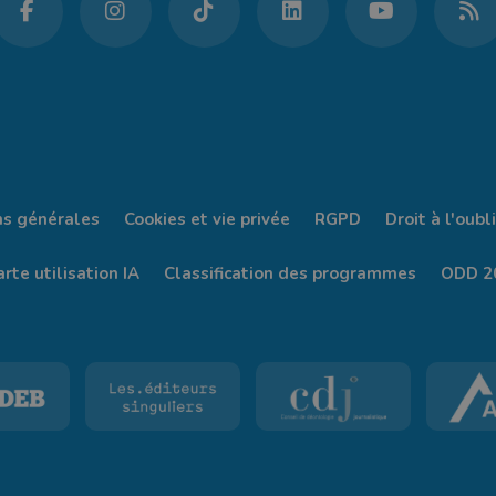
ns générales
Cookies et vie privée
RGPD
Droit à l'oubli
rte utilisation IA
Classification des programmes
ODD 2