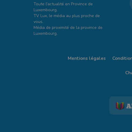
Toute l'actualité en Province de
Luxembourg.
TV Lux, le média au plus proche de
vous.
Média de proximité de la province de
Luxembourg.
Mentions légales
Conditio
Cha