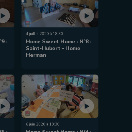
4 juillet 2020 à 18:30
9 :
Home Sweet Home : N°8 :
Saint-Hubert - Home
Herman
6 juin 2020 à 18:30