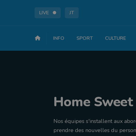
LIVE
JT
INFO
SPORT
CULTURE
Home Sweet
Nos équipes s'installent aux abo
prendre des nouvelles du personn