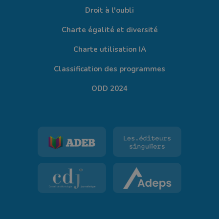
Droit à l'oubli
Charte égalité et diversité
Charte utilisation IA
Classification des programmes
ODD 2024