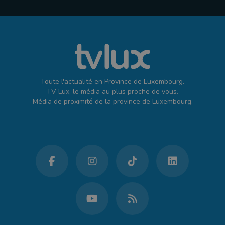
Toute l'actualité en Province de Luxembourg.
TV Lux, le média au plus proche de vous.
Média de proximité de la province de Luxembourg.