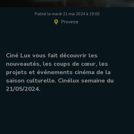
Publié le mardi 21 mai 2024 à 19:00
Province
Ciné Lux vous fait découvrir les
nouveautés, les coups de cœur, les
projets et événements cinéma de la
saison culturelle. Cinélux semaine du
21/05/2024.