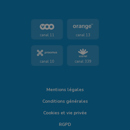
canal 11
canal 13
canal 10
canal 339
Mentions légales
Conditions générales
Cookies et vie privée
RGPD