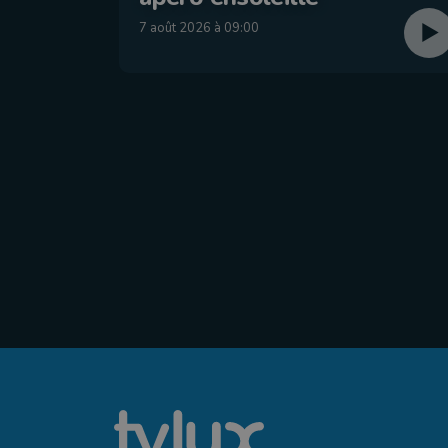
7 août 2026 à 09:00