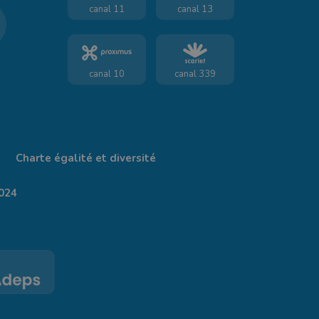
canal 11
canal 13
canal 10
canal 339
Charte égalité et diversité
024