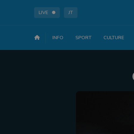
LIVE
JT
INFO
SPORT
CULTURE