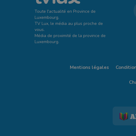
Toute l'actualité en Province de
Luxembourg.
TV Lux, le média au plus proche de
vous.
Média de proximité de la province de
Luxembourg.
Mentions légales
Conditio
Cha