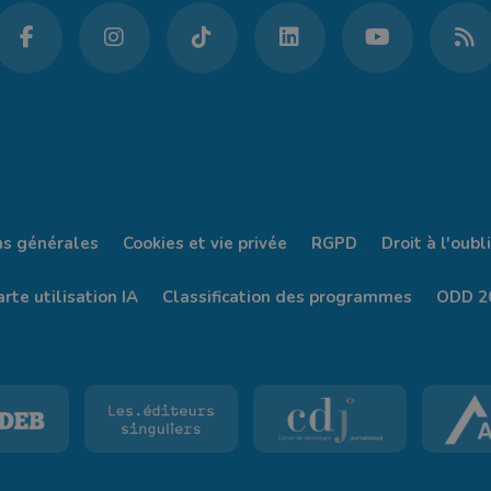
ns générales
Cookies et vie privée
RGPD
Droit à l'oubli
rte utilisation IA
Classification des programmes
ODD 2