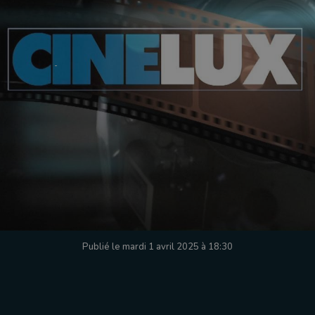
Publié le mardi 1 avril 2025 à 18:30