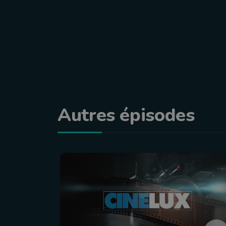
Autres épisodes