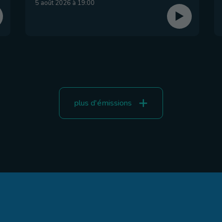
5 août 2026 à 19:00
plus d'émissions