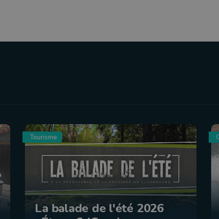
Tourisme
C
La balade de l'été 2026