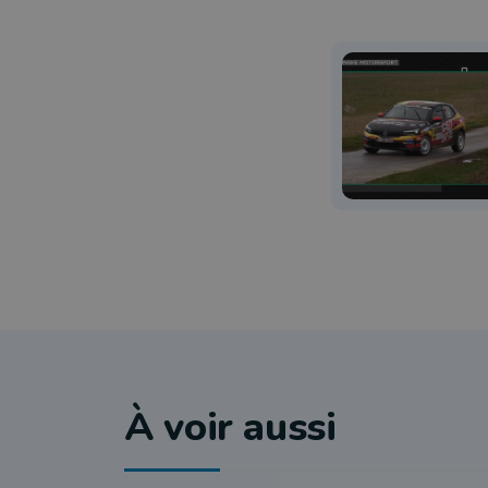
À voir aussi