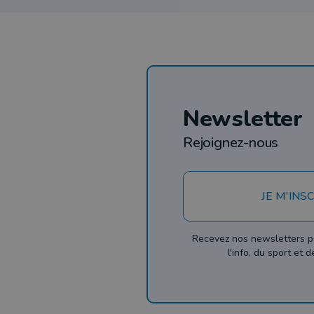
Newsletter
Rejoignez-nous
JE M'INSC
Recevez nos newsletters p
l'info, du sport et 