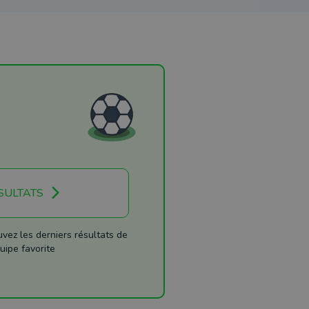
SULTATS
ez les derniers résultats de
uipe favorite