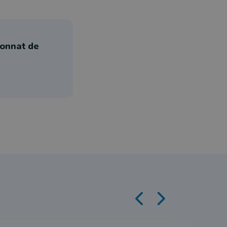
ionnat de