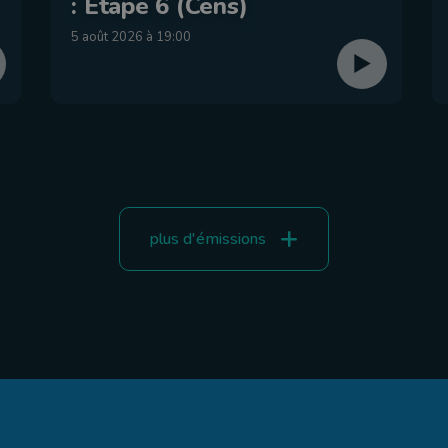
: Étape 6 (Cens)
5 août 2026 à 19:00
plus d'émissions