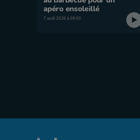
apéro ensoleillé
7 août 2026 à 09:00