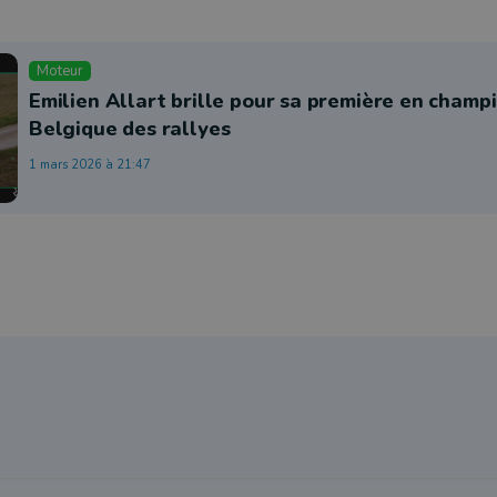
Moteur
Emilien Allart brille pour sa première en champ
Belgique des rallyes
1 mars 2026 à 21:47