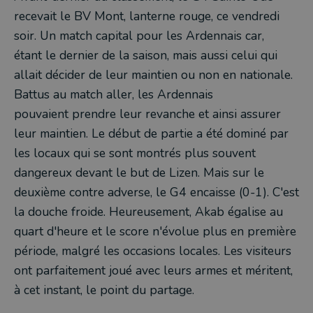
recevait le BV Mont, lanterne rouge, ce vendredi
soir. Un match capital pour les Ardennais car,
étant le dernier de la saison, mais aussi celui qui
allait décider de leur maintien ou non en nationale.
Battus au match aller, les Ardennais
pouvaient prendre leur revanche et ainsi assurer
leur maintien. Le début de partie a été dominé par
les locaux qui se sont montrés plus souvent
dangereux devant le but de Lizen. Mais sur le
deuxième contre adverse, le G4 encaisse (0-1). C'est
la douche froide. Heureusement, Akab égalise au
quart d'heure et le score n'évolue plus en première
période, malgré les occasions locales. Les visiteurs
ont parfaitement joué avec leurs armes et méritent,
à cet instant, le point du partage.