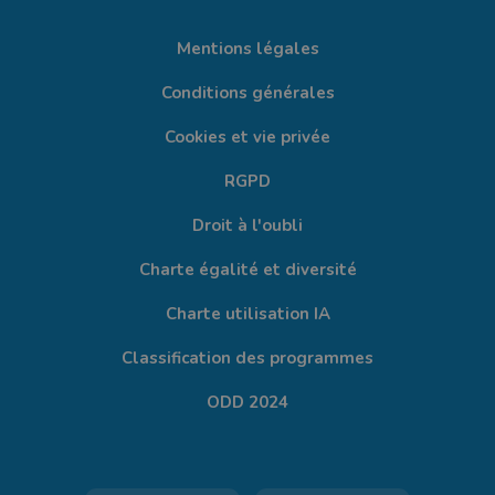
Mentions légales
Conditions générales
Cookies et vie privée
RGPD
Droit à l'oubli
Charte égalité et diversité
Charte utilisation IA
Classification des programmes
ODD 2024