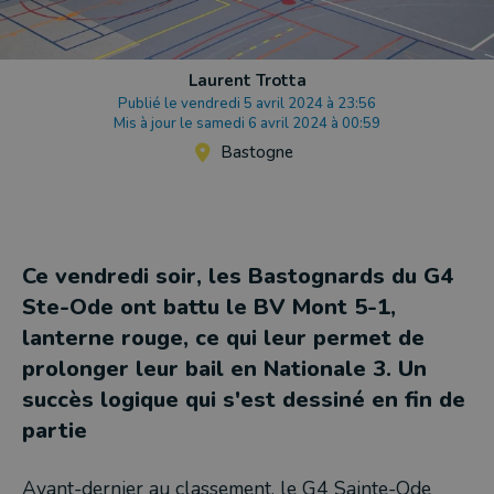
Laurent Trotta
Publié le vendredi 5 avril 2024 à 23:56
Mis à jour le samedi 6 avril 2024 à 00:59
Bastogne
Ce vendredi soir, les Bastognards du G4
Ste-Ode ont battu le BV Mont 5-1,
lanterne rouge, ce qui leur permet de
prolonger leur bail en Nationale 3. Un
succès logique qui s'est dessiné en fin de
partie
Avant-dernier au classement, le G4 Sainte-Ode