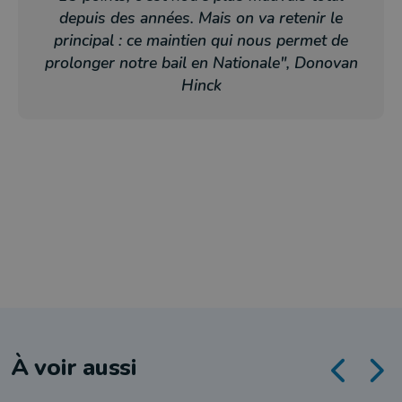
depuis des années. Mais on va retenir le
principal : ce maintien qui nous permet de
prolonger notre bail en Nationale", Donovan
Hinck
À voir aussi