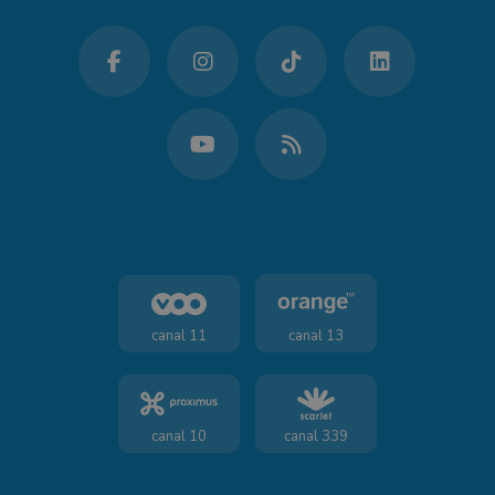
canal 11
canal 13
canal 10
canal 339