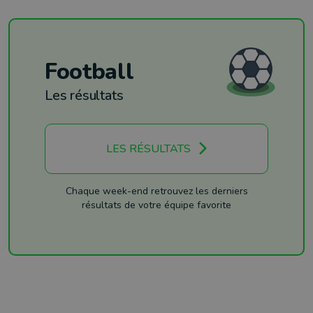
Football
Les résultats
LES RÉSULTATS
Chaque week-end retrouvez les derniers
résultats de votre équipe favorite