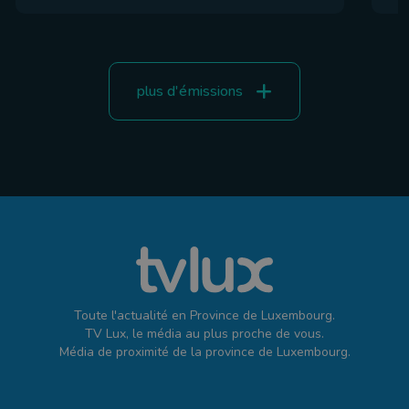
plus d'émissions
Toute l'actualité en Province de Luxembourg.
TV Lux, le média au plus proche de vous.
Média de proximité de la province de Luxembourg.