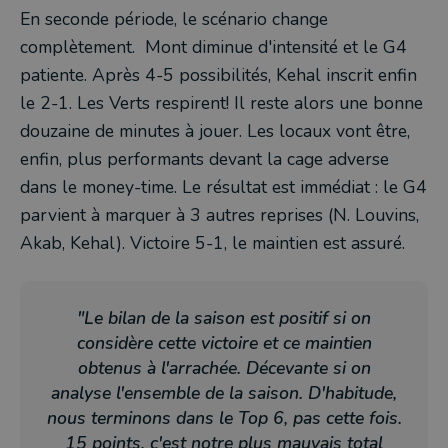
En seconde période, le scénario change
complètement. Mont diminue d'intensité et le G4
patiente. Après 4-5 possibilités, Kehal inscrit enfin
le 2-1. Les Verts respirent! Il reste alors une bonne
douzaine de minutes à jouer. Les locaux vont être,
enfin, plus performants devant la cage adverse
dans le money-time. Le résultat est immédiat : le G4
parvient à marquer à 3 autres reprises (N. Louvins,
Akab, Kehal). Victoire 5-1, le maintien est assuré.
"Le bilan de la saison est positif si on
considère cette victoire et ce maintien
obtenus à l'arrachée. Décevante si on
analyse l'ensemble de la saison. D'habitude,
nous terminons dans le Top 6, pas cette fois.
15 points, c'est notre plus mauvais total