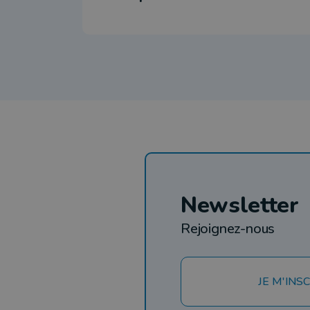
Newsletter
Rejoignez-nous
JE M'INSC