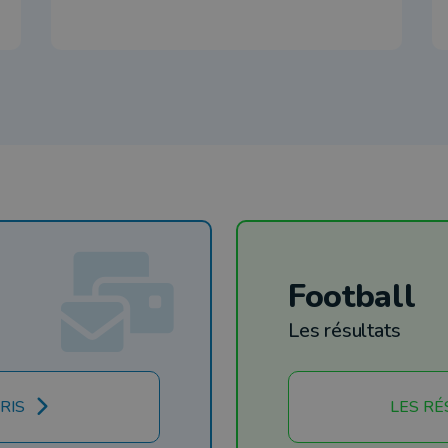
Football
Les résultats
RIS
LES RÉ