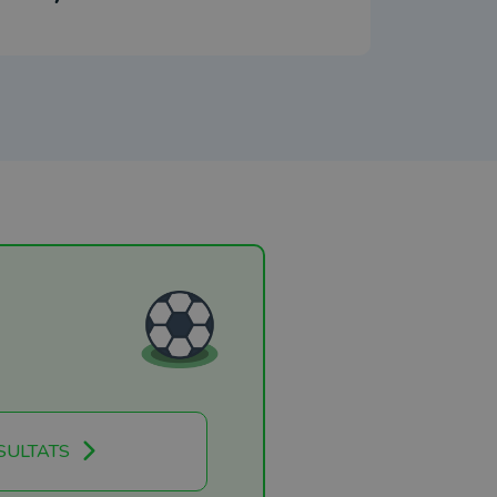
SULTATS