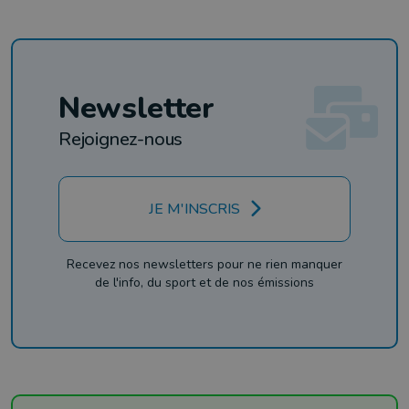
Newsletter
Rejoignez-nous
JE M'INSCRIS
Recevez nos newsletters pour ne rien manquer
de l'info, du sport et de nos émissions