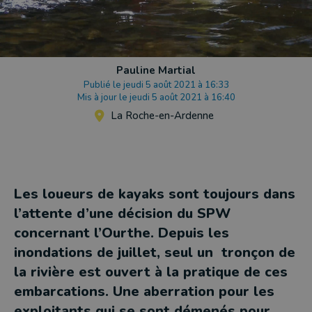
Pauline Martial
Publié le jeudi 5 août 2021 à 16:33
Mis à jour le jeudi 5 août 2021 à 16:40
La Roche-en-Ardenne
Les loueurs de kayaks sont toujours dans
l’attente d’une décision du SPW
concernant l’Ourthe. Depuis les
inondations de juillet, seul un tronçon de
la rivière est ouvert à la pratique de ces
embarcations. Une aberration pour les
exploitants qui se sont démenés pour