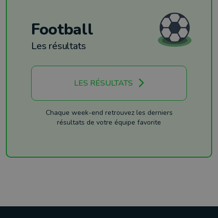
Football
Les résultats
LES RÉSULTATS
Chaque week-end retrouvez les derniers
résultats de votre équipe favorite