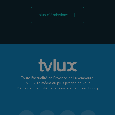
plus d'émissions
Toute l'actualité en Province de Luxembourg.
TV Lux, le média au plus proche de vous.
Média de proximité de la province de Luxembourg.