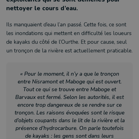
nettoyer le cours d’eau.
Ils manquaient d’eau l’an passé. Cette fois, ce sont
les inondations qui mettent en difficulté les loueurs
de kayaks du côté de l’Ourthe. Et pour cause, seul
un tronçon de la rivière est actuellement praticable.
« Pour le moment, il n’y a que le tronçon
entre Nisramont et Maboge qui est ouvert.
Tout ce qui se trouve entre Maboge et
Barvaux est fermé. Selon les autorités, il est
encore trop dangereux de se rendre sur ce
tronçon. Les raisons évoquées sont le risque
d’objets coupants dans le lit de la rivière et la
présence d’hydrocarbure. On parle toutefois
de kayaks : les gens sont dans leurs