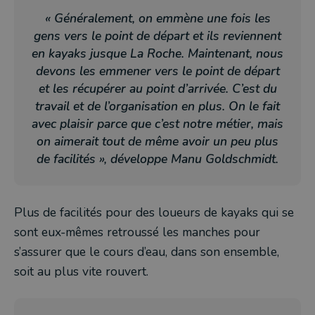
« Généralement, on emmène une fois les
gens vers le point de départ et ils reviennent
en kayaks jusque La Roche. Maintenant, nous
devons les emmener vers le point de départ
et les récupérer au point d’arrivée. C’est du
travail et de l’organisation en plus. On le fait
avec plaisir parce que c’est notre métier, mais
on aimerait tout de même avoir un peu plus
de facilités », développe Manu Goldschmidt.
Plus de facilités pour des loueurs de kayaks qui se
sont eux-mêmes retroussé les manches pour
s’assurer que le cours d’eau, dans son ensemble,
soit au plus vite rouvert.