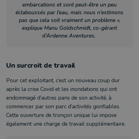
embarcations et sont peut-être un peu
éclaboussés par l’eau, mais nous n’estimons
pas que cela soit vraiment un problème »,
explique Manu Goldschmidt, co-gérant
d’Ardenne Aventures.
Un surcroit de travail
Pour cet exploitant, c’est un nouveau coup dur
après la crise Covid et les inondations qui ont
endommagé d’autres pans de son activité, à
commencer par son parc d’activités gonflables.
Cette ouverture de tronçon unique lui impose
également une charge de travail supplémentaire.