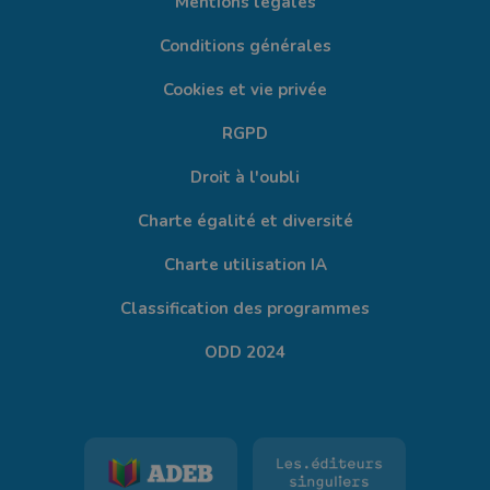
Mentions légales
Conditions générales
Cookies et vie privée
RGPD
Droit à l'oubli
Charte égalité et diversité
Charte utilisation IA
Classification des programmes
ODD 2024