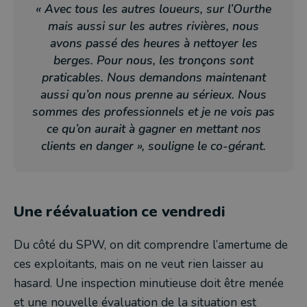
« Avec tous les autres loueurs, sur l’Ourthe
mais aussi sur les autres rivières, nous
avons passé des heures à nettoyer les
berges. Pour nous, les tronçons sont
praticables. Nous demandons maintenant
aussi qu’on nous prenne au sérieux. Nous
sommes des professionnels et je ne vois pas
ce qu’on aurait à gagner en mettant nos
clients en danger », souligne le co-gérant.
Une réévaluation ce vendredi
Du côté du SPW, on dit comprendre l’amertume de
ces exploitants, mais on ne veut rien laisser au
hasard. Une inspection minutieuse doit être menée
et une nouvelle évaluation de la situation est