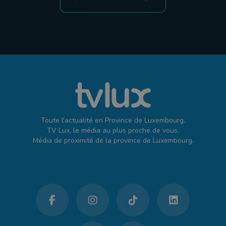
Toute l'actualité en Province de Luxembourg.
TV Lux, le média au plus proche de vous.
Média de proximité de la province de Luxembourg.