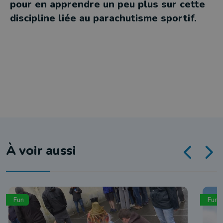
pour en apprendre un peu plus sur cette
discipline liée au parachutisme sportif.
À voir aussi
Fun
Fun