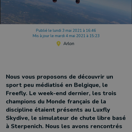
Publié le lundi 3 mai 2021 à 16:46
Mis à jour le mardi 4 mai 2021 à 15:23
Arlon
Nous vous proposons de découvrir un
sport peu médiatisé en Belgique, le
Freefly. Le week-end dernier, les trois
champions du Monde français de la
discipline étaient présents au Luxfly
Skydive, le simulateur de chute libre basé
à Sterpenich. Nous les avons rencontrés