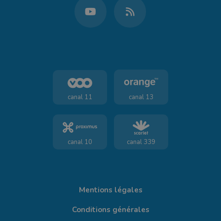
canal 11
canal 13
canal 10
canal 339
Mentions légales
Conditions générales