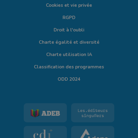
Cookies et vie privée
RGPD
Droit à l'oubli
Charte égalité et diversité
Charte utilisation IA
Classification des programmes
ODD 2024