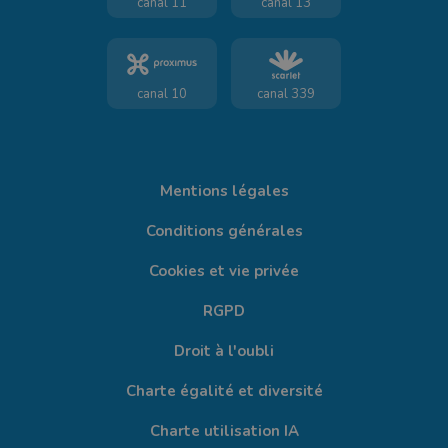
canal 11
canal 13
canal 10
canal 339
Mentions légales
Conditions générales
Cookies et vie privée
RGPD
Droit à l'oubli
Charte égalité et diversité
Charte utilisation IA