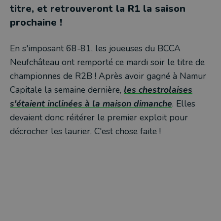
titre, et retrouveront la R1 la saison
prochaine !
En s'imposant 68-81, les joueuses du BCCA
Neufchâteau ont remporté ce mardi soir le titre de
championnes de R2B ! Après avoir gagné à Namur
Capitale la semaine dernière,
les chestrolaises
s'étaient inclinées à la maison dimanche
. Elles
devaient donc réitérer le premier exploit pour
décrocher les laurier. C'est chose faite !