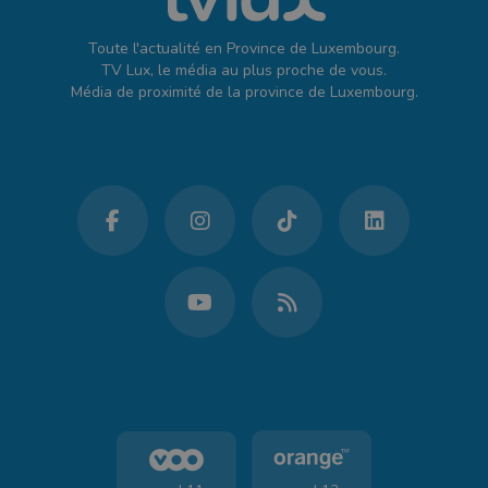
Toute l'actualité en Province de Luxembourg.
TV Lux, le média au plus proche de vous.
Média de proximité de la province de Luxembourg.