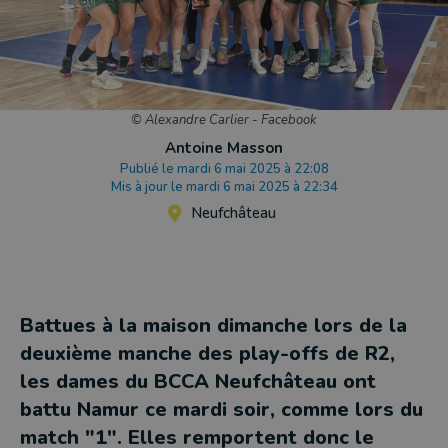
© Alexandre Carlier - Facebook
Antoine Masson
Publié le mardi 6 mai 2025 à 22:08
Mis à jour le mardi 6 mai 2025 à 22:34
Neufchâteau
Battues à la maison dimanche lors de la
deuxième manche des play-offs de R2,
les dames du BCCA Neufchâteau ont
battu Namur ce mardi soir, comme lors du
match "1". Elles remportent donc le