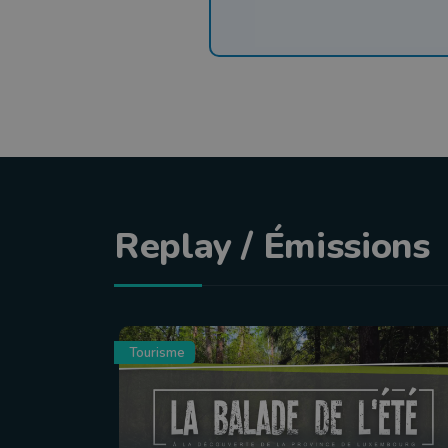
Replay / Émissions
Tourisme