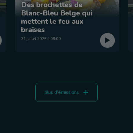
Des brochettes de
Blanc-Bleu Belge qui
mettent le feu aux
braises
31 juillet 2026 à 09:00
plus d'émissions