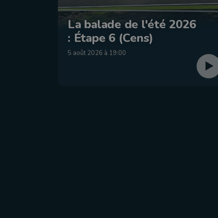
La balade de l'été 2026
: Étape 6 (Cens)
5 août 2026 à 19:00