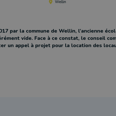
Wellin
17 par la commune de Wellin, l’ancienne écol
rément vide. Face à ce constat, le conseil co
er un appel à projet pour la location des locau