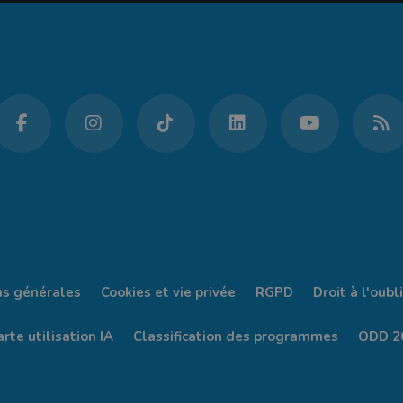
ns générales
Cookies et vie privée
RGPD
Droit à l'oubli
rte utilisation IA
Classification des programmes
ODD 2