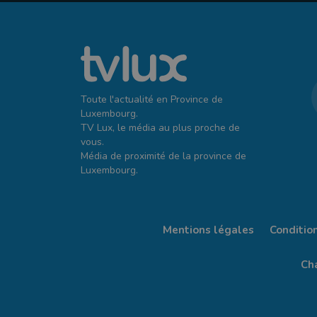
Toute l'actualité en Province de
Luxembourg.
TV Lux, le média au plus proche de
vous.
Média de proximité de la province de
Luxembourg.
Mentions légales
Conditio
Cha