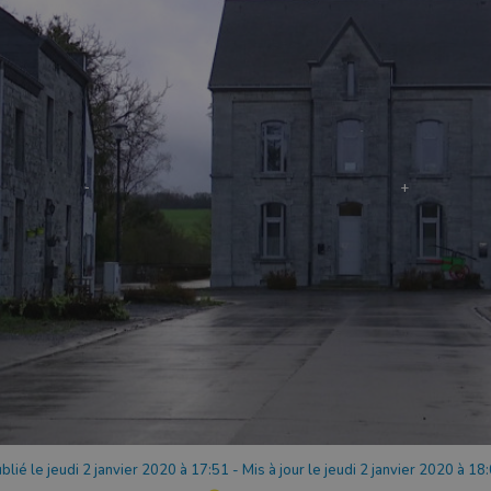
blié le jeudi 2 janvier 2020 à 17:51
-
Mis à jour le jeudi 2 janvier 2020 à 18