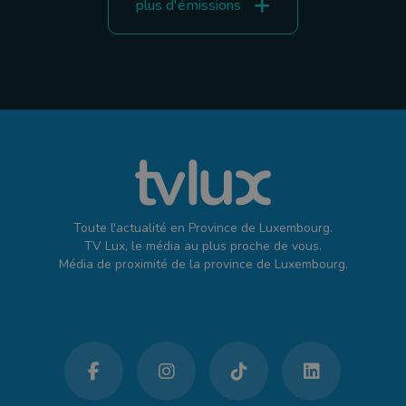
plus d'émissions
Toute l'actualité en Province de Luxembourg.
TV Lux, le média au plus proche de vous.
Média de proximité de la province de Luxembourg.