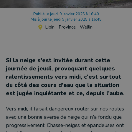
Publié le jeudi 9 janvier 2025 à 16:40
Mis à jour le jeudi 9 janvier 2025 à 16:45
Libin
Province
Wellin
Si la neige s'est invitée durant cette
journée de jeudi, provoquant quelques
ralentissements vers midi, c'est surtout
du côté des cours d'eau que la situation
est jugée inquiétante et ce, depuis l'aube.
Vers midi, il faisait dangereux rouler sur nos routes
avec une bonne averse de neige qui n'a fondu que
progressivement. Chasse-neiges et épandeuses ont