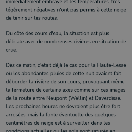
immédiatement embrayé et les températures, très
légèrement négatives n'ont pas permis à cette neige
de tenir sur les routes.
Du côté des cours d'eau, la situation est plus
délicate avec de nombreuses rivières en situation de
crue.
Dès ce matin, c'était déjà le cas pour la Haute-Lesse
où les abondantes pluies de cette nuit avaient fait
déborder la rivière de son cours, provoquant même
la fermeture de certains axes comme sur ces images
de la route entre Neupont (Wellin) et Daverdisse.
Les prochaines heures ne devraient plus être fort
arrosées, mais la fonte éventuelle des quelques
centimètres de neige est à surveiller dans les
conditions actuelles ou les sols sont saturés en