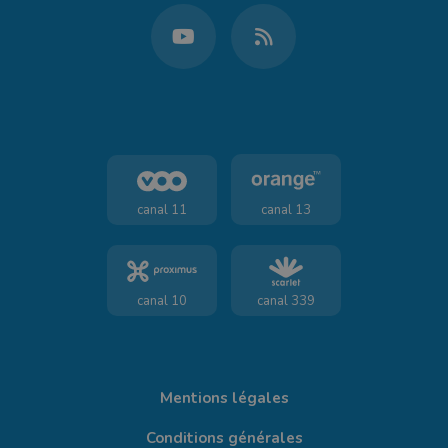
canal 11
canal 13
canal 10
canal 339
Mentions légales
Conditions générales