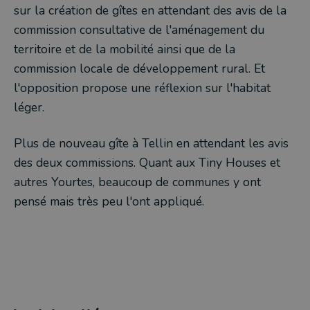
sur la création de gîtes en attendant des avis de la
commission consultative de l'aménagement du
territoire et de la mobilité ainsi que de la
commission locale de développement rural. Et
l'opposition propose une réflexion sur l'habitat
léger.
Plus de nouveau gîte à Tellin en attendant les avis
des deux commissions. Quant aux Tiny Houses et
autres Yourtes, beaucoup de communes y ont
pensé mais très peu l'ont appliqué.