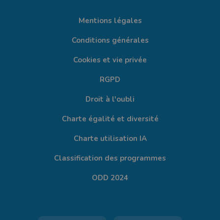
Mentions légales
Conditions générales
Cookies et vie privée
RGPD
Droit à l'oubli
Charte égalité et diversité
Charte utilisation IA
Classification des programmes
ODD 2024