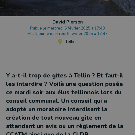
David Pierson
Publié le mercredi 5 février 2025 à 17:43
Mis à jour le mercredi 5 février 2025 à 17:47
Tellin
Y a-t-il trop de gîtes à Tellin ? Et faut-il
les interdire ? Voilà une question posée
ce mardi soir aux élus tellinnois lors du
conseil communal. Un conseil qui a
adopté un moratoire interdisant la
création de tout nouveau gîte en
attendant un avis ou un règlement de la
CCATM ainsi que de la CLDR.