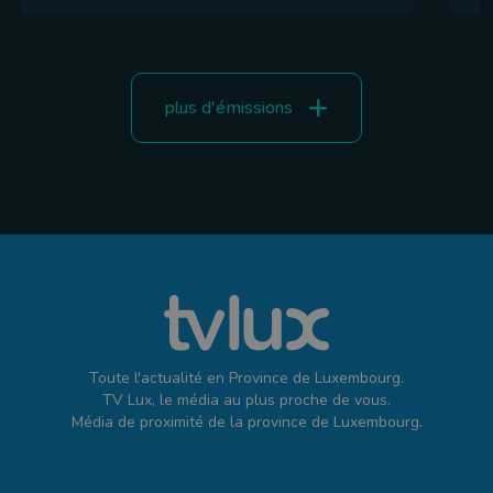
plus d'émissions
Toute l'actualité en Province de Luxembourg.
TV Lux, le média au plus proche de vous.
Média de proximité de la province de Luxembourg.