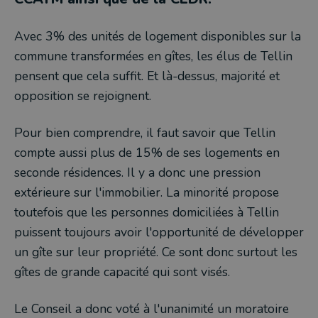
Avec 3% des unités de logement disponibles sur la
commune transformées en gîtes, les élus de Tellin
pensent que cela suffit. Et là-dessus, majorité et
opposition se rejoignent.
Pour bien comprendre, il faut savoir que Tellin
compte aussi plus de 15% de ses logements en
seconde résidences. Il y a donc une pression
extérieure sur l'immobilier. La minorité propose
toutefois que les personnes domiciliées à Tellin
puissent toujours avoir l'opportunité de développer
un gîte sur leur propriété. Ce sont donc surtout les
gîtes de grande capacité qui sont visés.
Le Conseil a donc voté à l'unanimité un moratoire