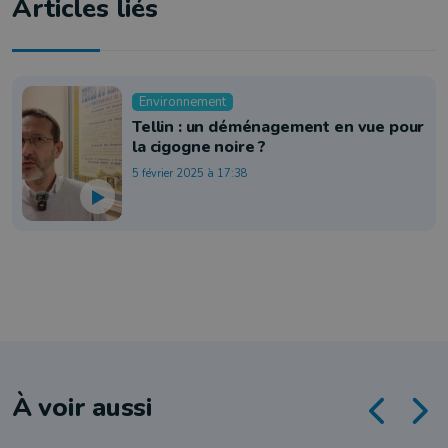
Articles liés
Environnement
Tellin : un déménagement en vue pour
la cigogne noire ?
5 février 2025 à 17:38
À voir aussi