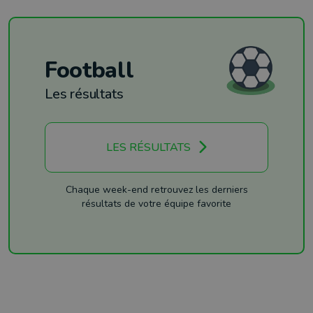
Football
Les résultats
LES RÉSULTATS
Chaque week-end retrouvez les derniers
résultats de votre équipe favorite