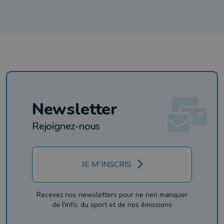
Newsletter
Rejoignez-nous
JE M'INSCRIS
Recevez nos newsletters pour ne rien manquer
de l'info, du sport et de nos émissions