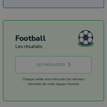
Football
Les résultats
LES RÉSULTATS
Chaque week-end retrouvez les derniers
résultats de votre équipe favorite