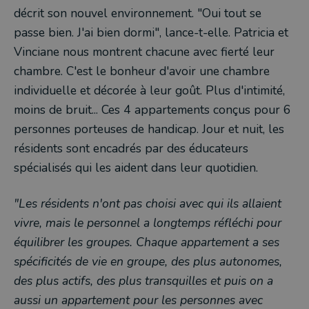
décrit son nouvel environnement. "Oui tout se
passe bien. J'ai bien dormi", lance-t-elle. Patricia et
Vinciane nous montrent chacune avec fierté leur
chambre. C'est le bonheur d'avoir une chambre
individuelle et décorée à leur goût. Plus d'intimité,
moins de bruit... Ces 4 appartements conçus pour 6
personnes porteuses de handicap. Jour et nuit, les
résidents sont encadrés par des éducateurs
spécialisés qui les aident dans leur quotidien.
"Les résidents n'ont pas choisi avec qui ils allaient
vivre, mais le personnel a longtemps réfléchi pour
équilibrer les groupes. Chaque appartement a ses
spécificités de vie en groupe, des plus autonomes,
des plus actifs, des plus transquilles et puis on a
aussi un appartement pour les personnes avec