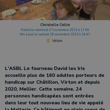
Christelle Collin
Publié le vendredi 17 novembre 2023 à 17:00
Mis à jour le samedi 18 novembre 2023 à 16:47
Virton
L'ASBL Le fourneau David les Iris
accueille plus de 160 adultes porteurs de
handicap sur Châtillon, Virton et depuis
2020, Mellier. Cette semaine, 24
personnes handicapées sont entrées
dans leur tout nouveau lieu de vie appelé
la Malterie. Ce bâtiment en plein coeur de