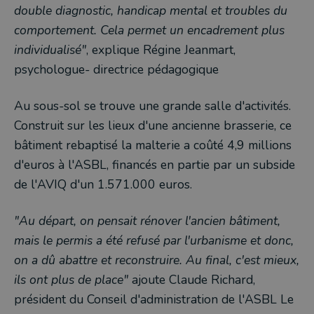
double diagnostic, handicap mental et troubles du
comportement. Cela permet un encadrement plus
individualisé"
, explique Régine Jeanmart,
psychologue- directrice pédagogique
Au sous-sol se trouve une grande salle d'activités.
Construit sur les lieux d'une ancienne brasserie, ce
bâtiment rebaptisé la malterie a coûté 4,9 millions
d'euros à l'ASBL, financés en partie par un subside
de l'AVIQ d'un 1.571.000 euros.
"Au départ, on pensait rénover l'ancien bâtiment,
mais le permis a été refusé par l'urbanisme et donc,
on a dû abattre et reconstruire. Au final, c'est mieux,
ils ont plus de place"
ajoute Claude Richard,
président du Conseil d'administration de l'ASBL Le