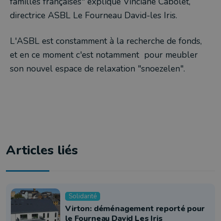
familles françaises" explique Vinciane Cabolet,
directrice ASBL Le Fourneau David-les Iris.
L'ASBL est constamment à la recherche de fonds,
et en ce moment c'est notamment pour meubler
son nouvel espace de relaxation "snoezelen".
Articles liés
Solidarité
Virton: déménagement reporté pour
le Fourneau David Les Iris