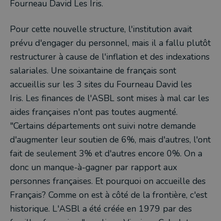
Fourneau David Les Iris.
Pour cette nouvelle structure, l'institution avait
prévu d'engager du personnel, mais il a fallu plutôt
restructurer à cause de l'inflation et des indexations
salariales. Une soixantaine de français sont
accueillis sur les 3 sites du Fourneau David les
Iris. Les finances de l'ASBL sont mises à mal car les
aides françaises n'ont pas toutes augmenté.
"Certains départements ont suivi notre demande
d'augmenter leur soutien de 6%, mais d'autres, l'ont
fait de seulement 3% et d'autres encore 0%. On a
donc un manque-à-gagner par rapport aux
personnes françaises. Et pourquoi on accueille des
Français? Comme on est à côté de la frontière, c'est
historique. L'ASBl a été créée en 1979 par des