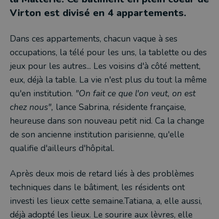
Virton est divisé en 4 appartements.
Dans ces appartements, chacun vaque à ses
occupations, la télé pour les uns, la tablette ou des
jeux pour les autres... Les voisins d'à côté mettent,
eux, déjà la table. La vie n'est plus du tout la même
qu'en institution.
"On fait ce que l'on veut, on est
chez nous",
lance Sabrina, résidente française,
heureuse dans son nouveau petit nid. Ca la change
de son ancienne institution parisienne, qu'elle
qualifie d'ailleurs d'hôpital.
Après deux mois de retard liés à des problèmes
techniques dans le bâtiment, les résidents ont
investi les lieux cette semaine.Tatiana, a, elle aussi,
déjà adopté les lieux. Le sourire aux lèvres, elle