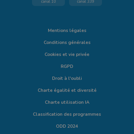
canal 10
canal 339
Mentions légales
Conditions générales
Cookies et vie privée
RGPD
Droit à l'oubli
Charte égalité et diversité
Charte utilisation IA
Classification des programmes
ODD 2024