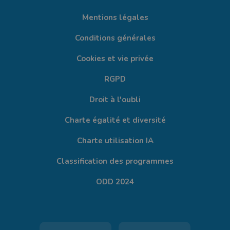
Mentions légales
Conditions générales
Cookies et vie privée
RGPD
Droit à l'oubli
Charte égalité et diversité
Charte utilisation IA
Classification des programmes
ODD 2024