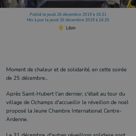
Publié le jeudi 26 décembre 2019 à 16:21
Mis à jour le jeudi 26 décembre 2019 à 16:25
Libin
Moment de chaleur et de solidarité, en cette soirée
de 25 décembre...
Après Saint-Hubert l'an dernier, c'était au tour du
village de Ochamps d'accueillir le réveillon de noël
proposé la Jeune Chambre International Centre-
Ardenne.
Le 31 décembre, d'autres réveillons solidaire sont