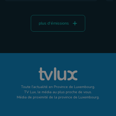
plus d'émissions
Toute l'actualité en Province de Luxembourg.
TV Lux, le média au plus proche de vous.
Média de proximité de la province de Luxembourg.