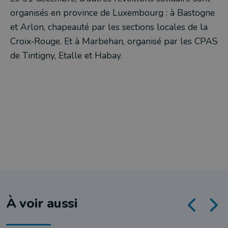
organisés en province de Luxembourg : à Bastogne
et Arlon, chapeauté par les sections locales de la
Croix-Rouge. Et à Marbehan, organisé par les CPAS
de Tintigny, Etalle et Habay.
À voir aussi