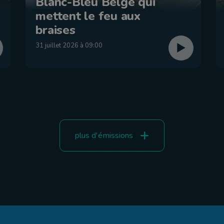
Blanc-Bleu Belge qui
mettent le feu aux
braises
31 juillet 2026 à 09:00
plus d'émissions