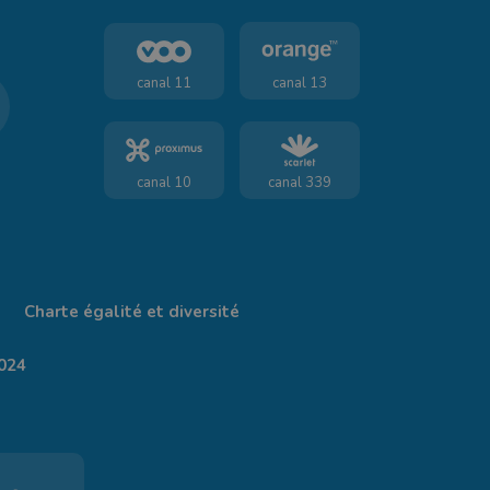
canal 11
canal 13
canal 10
canal 339
Charte égalité et diversité
024