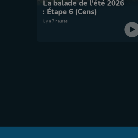
La balade de l'été 2026
: Étape 6 (Cens)
il y a 7 heures