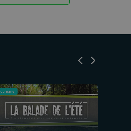
Tourisme
Agriculture