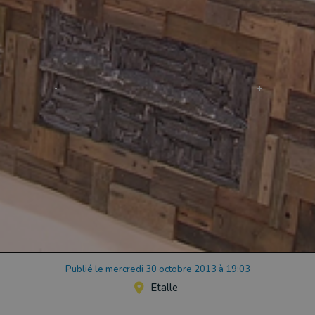
Publié le mercredi 30 octobre 2013 à 19:03
Etalle