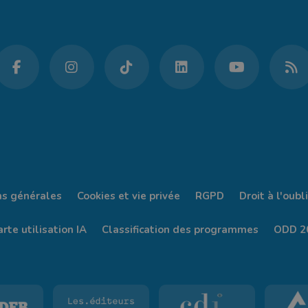
ns générales
Cookies et vie privée
RGPD
Droit à l'oubli
rte utilisation IA
Classification des programmes
ODD 2