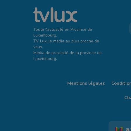
Toute l'actualité en Province de
Luxembourg.
TV Lux, le média au plus proche de
vous.
Média de proximité de la province de
Luxembourg.
Mentions légales
Conditio
Cha