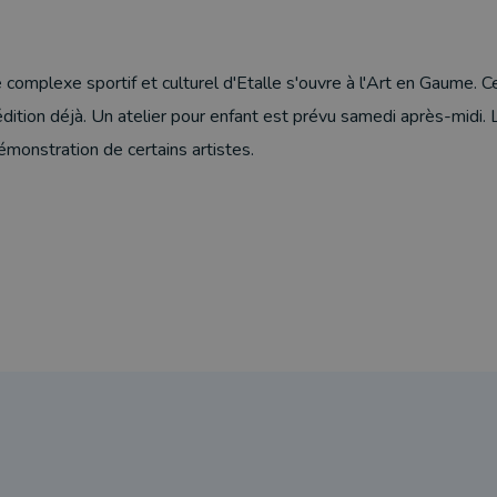
e complexe sportif et culturel d'Etalle s'ouvre à l'Art en Gaume. 
dition déjà. Un atelier pour enfant est prévu samedi après-midi.
monstration de certains artistes.