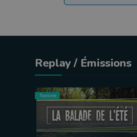
Replay / Émissions
Tourisme