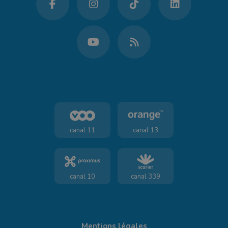
canal 11
canal 13
canal 10
canal 339
Mentions légales