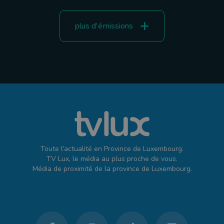
plus d'émissions
Toute l'actualité en Province de Luxembourg.
TV Lux, le média au plus proche de vous.
Média de proximité de la province de Luxembourg.