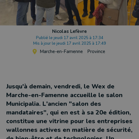
Nicolas Lefèvre
Publié le jeudi 17 avril 2025 à 17:34
Mis à jour le jeudi 17 avril 2025 à 17:49
Marche-en-Famenne
Province
Jusqu'à demain, vendredi, le Wex de
Marche-en-Famenne accueille le salon
Municipalia. L'ancien "salon des
mandataires", qui en est à sa 20e édition,
constitue une vitrine pour les entreprises
wallonnes actives en matière de sécurité,
de bien-être et de technologies. Un