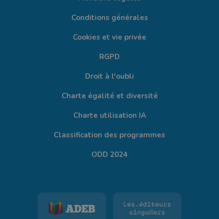
Conditions générales
Cookies et vie privée
RGPD
Droit à l'oubli
Charte égalité et diversité
Charte utilisation IA
Classification des programmes
ODD 2024