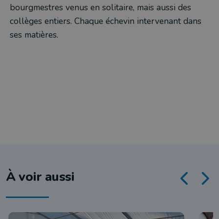
bourgmestres venus en solitaire, mais aussi des
collèges entiers. Chaque échevin intervenant dans
ses matières.
À voir aussi