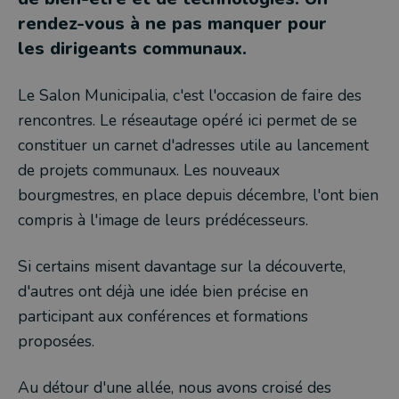
rendez-vous à ne pas manquer pour
les dirigeants communaux.
Le Salon Municipalia, c'est l'occasion de faire des
rencontres. Le réseautage opéré ici permet de se
constituer un carnet d'adresses utile au lancement
de projets communaux. Les nouveaux
bourgmestres, en place depuis décembre, l'ont bien
compris à l'image de leurs prédécesseurs.
Si certains misent davantage sur la découverte,
d'autres ont déjà une idée bien précise en
participant aux conférences et formations
proposées.
Au détour d'une allée, nous avons croisé des