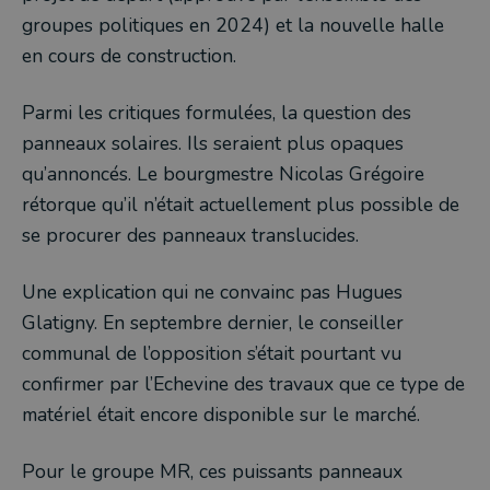
groupes politiques en 2024) et la nouvelle halle
en cours de construction.
Parmi les critiques formulées, la question des
panneaux solaires. Ils seraient plus opaques
qu’annoncés. Le bourgmestre Nicolas Grégoire
rétorque qu’il n’était actuellement plus possible de
se procurer des panneaux translucides.
Une explication qui ne convainc pas Hugues
Glatigny. En septembre dernier, le conseiller
communal de l’opposition s’était pourtant vu
confirmer par l’Echevine des travaux que ce type de
matériel était encore disponible sur le marché.
Pour le groupe MR, ces puissants panneaux