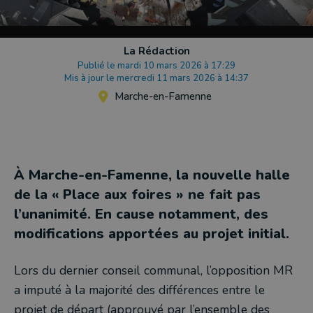
La Rédaction
Publié le mardi 10 mars 2026 à 17:29
Mis à jour le mercredi 11 mars 2026 à 14:37
Marche-en-Famenne
À Marche-en-Famenne, la nouvelle halle
de la « Place aux foires » ne fait pas
l’unanimité. En cause notamment, des
modifications apportées au projet initial.
Lors du dernier conseil communal, l’opposition MR
a imputé à la majorité des différences entre le
projet de départ (approuvé par l’ensemble des