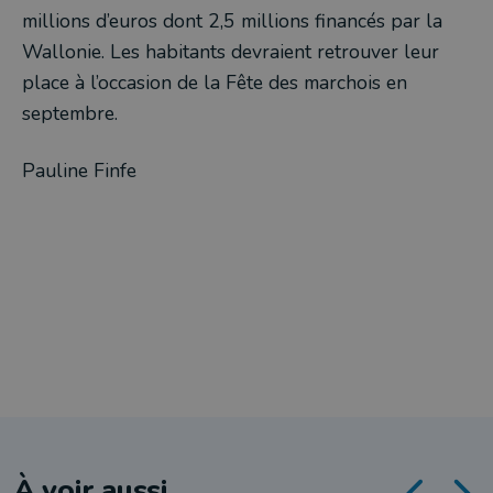
millions d’euros dont 2,5 millions financés par la
Wallonie. Les habitants devraient retrouver leur
place à l’occasion de la Fête des marchois en
septembre.
Pauline Finfe
À voir aussi