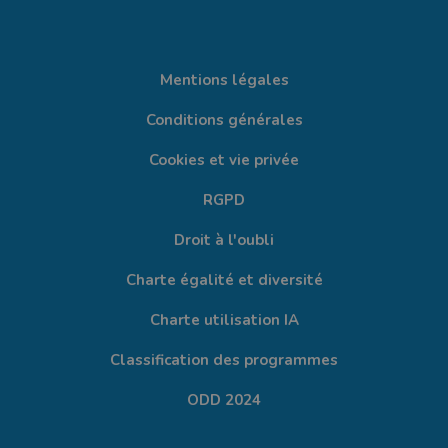
Mentions légales
Conditions générales
Cookies et vie privée
RGPD
Droit à l'oubli
Charte égalité et diversité
Charte utilisation IA
Classification des programmes
ODD 2024