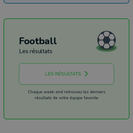
Football
Les résultats
LES RÉSULTATS
Chaque week-end retrouvez les derniers
résultats de votre équipe favorite