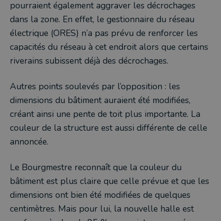
pourraient également aggraver les décrochages
dans la zone. En effet, le gestionnaire du réseau
électrique (ORES) n’a pas prévu de renforcer les
capacités du réseau à cet endroit alors que certains
riverains subissent déjà des décrochages.
Autres points soulevés par l’opposition : les
dimensions du bâtiment auraient été modifiées,
créant ainsi une pente de toit plus importante. La
couleur de la structure est aussi différente de celle
annoncée.
Le Bourgmestre reconnaît que la couleur du
bâtiment est plus claire que celle prévue et que les
dimensions ont bien été modifiées de quelques
centimètres. Mais pour lui, la nouvelle halle est