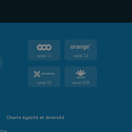
canal 11
canal 13
canal 10
canal 339
Charte égalité et diversité