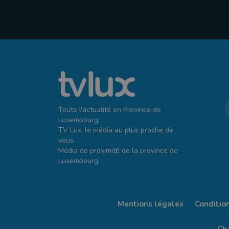
Toute l'actualité en Province de
Luxembourg.
TV Lux, le média au plus proche de
vous.
Média de proximité de la province de
Luxembourg.
Mentions légales
Conditio