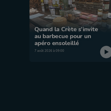
Quand la Crète s’invite
au barbecue pour un
apéro ensoleillé
7 août 2026 à 09:00