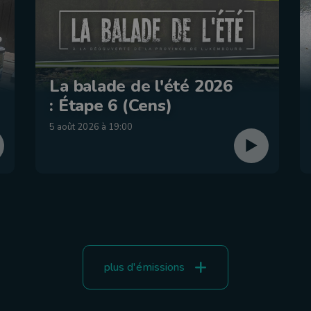
La balade de l'été 2026
: Étape 6 (Cens)
5 août 2026 à 19:00
plus d'émissions