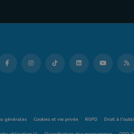
ns générales
Cookies et vie privée
RGPD
Droit à l'oubli