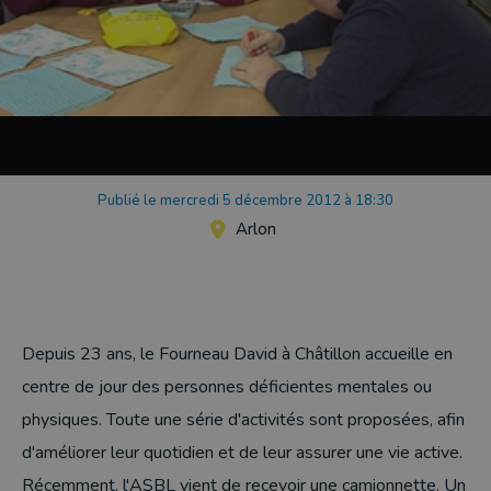
Publié le mercredi 5 décembre 2012 à 18:30
Arlon
Depuis 23 ans, le Fourneau David à Châtillon accueille en
centre de jour des personnes déficientes mentales ou
physiques. Toute une série d'activités sont proposées, afin
d'améliorer leur quotidien et de leur assurer une vie active.
Récemment, l'ASBL vient de recevoir une camionnette. Un