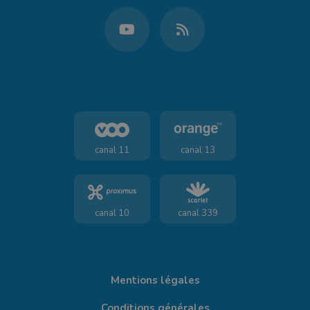
canal 11
canal 13
canal 10
canal 339
Mentions légales
Conditions générales