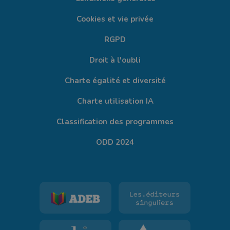
Cookies et vie privée
RGPD
Droit à l'oubli
Charte égalité et diversité
Charte utilisation IA
Classification des programmes
ODD 2024