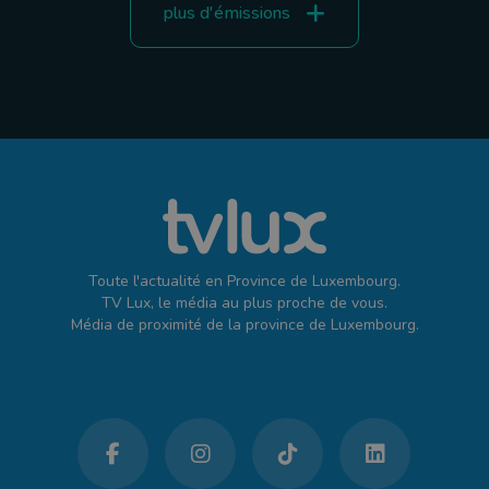
plus d'émissions
Toute l'actualité en Province de Luxembourg.
TV Lux, le média au plus proche de vous.
Média de proximité de la province de Luxembourg.