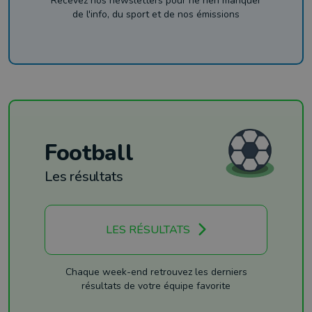
Recevez nos newsletters pour ne rien manquer
de l'info, du sport et de nos émissions
Football
Les résultats
LES RÉSULTATS
Chaque week-end retrouvez les derniers
résultats de votre équipe favorite