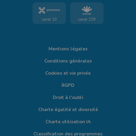
canal 10
canal 339
Mentions légales
Conditions générales
Cookies et vie privée
RGPD
Droit à l'oubli
Charte égalité et diversité
Charte utilisation IA
Classification des programmes