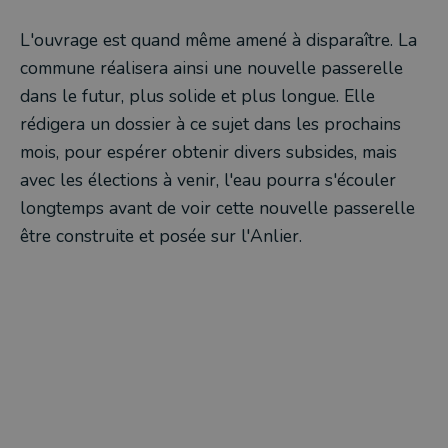
L'ouvrage est quand même amené à disparaître. La
commune réalisera ainsi une nouvelle passerelle
dans le futur, plus solide et plus longue. Elle
rédigera un dossier à ce sujet dans les prochains
mois, pour espérer obtenir divers subsides, mais
avec les élections à venir, l'eau pourra s'écouler
longtemps avant de voir cette nouvelle passerelle
être construite et posée sur l'Anlier.