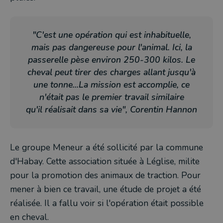
"C'est une opération qui est inhabituelle,
mais pas dangereuse pour l'animal. Ici, la
passerelle pèse environ 250-300 kilos. Le
cheval peut tirer des charges allant jusqu'à
une tonne...La mission est accomplie, ce
n'était pas le premier travail similaire
qu'il réalisait dans sa vie", Corentin Hannon
Le groupe Meneur a été sollicité par la commune
d'Habay. Cette association située à Léglise, milite
pour la promotion des animaux de traction. Pour
mener à bien ce travail, une étude de projet a été
réalisée. Il a fallu voir si l'opération était possible
en cheval.