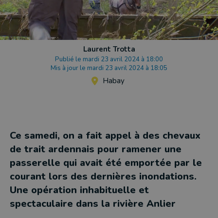
Laurent Trotta
Publié le mardi 23 avril 2024 à 18:00
Mis à jour le mardi 23 avril 2024 à 18:05
Habay
Ce samedi, on a fait appel à des chevaux
de trait ardennais pour ramener une
passerelle qui avait été emportée par le
courant lors des dernières inondations.
Une opération inhabituelle et
spectaculaire dans la rivière Anlier