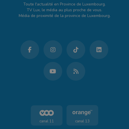
Toute l'actualité en Province de Luxembourg.
TV Lux, le média au plus proche de vous.
Média de proximité de la province de Luxembourg.
canal 11
canal 13