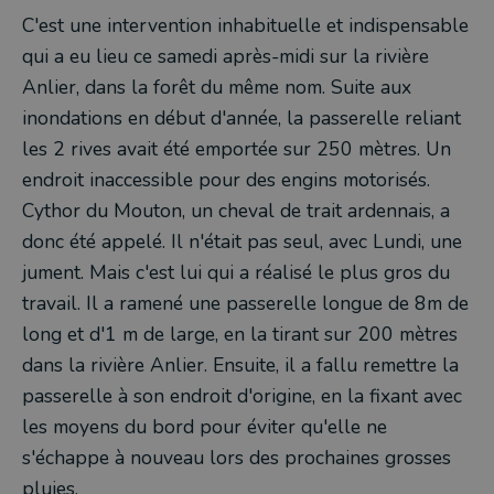
C'est une intervention inhabituelle et indispensable
qui a eu lieu ce samedi après-midi sur la rivière
Anlier, dans la forêt du même nom. Suite aux
inondations en début d'année, la passerelle reliant
les 2 rives avait été emportée sur 250 mètres. Un
endroit inaccessible pour des engins motorisés.
Cythor du Mouton, un cheval de trait ardennais, a
donc été appelé. Il n'était pas seul, avec Lundi, une
jument. Mais c'est lui qui a réalisé le plus gros du
travail. Il a ramené une passerelle longue de 8m de
long et d'1 m de large, en la tirant sur 200 mètres
dans la rivière Anlier. Ensuite, il a fallu remettre la
passerelle à son endroit d'origine, en la fixant avec
les moyens du bord pour éviter qu'elle ne
s'échappe à nouveau lors des prochaines grosses
pluies.