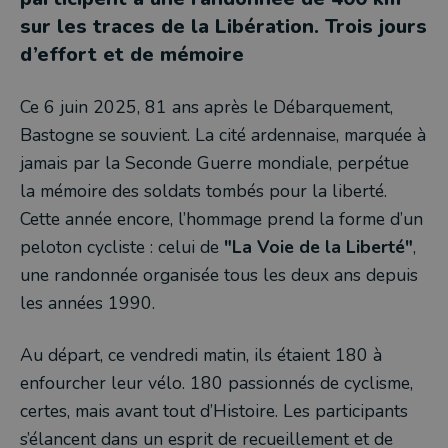
sur les traces de la Libération. Trois jours
d’effort et de mémoire
Ce 6 juin 2025, 81 ans après le Débarquement,
Bastogne se souvient. La cité ardennaise, marquée à
jamais par la Seconde Guerre mondiale, perpétue
la mémoire des soldats tombés pour la liberté.
Cette année encore, l’hommage prend la forme d’un
peloton cycliste : celui de
"La Voie de la Liberté"
,
une randonnée organisée tous les deux ans depuis
les années 1990.
Au départ, ce vendredi matin, ils étaient 180 à
enfourcher leur vélo. 180 passionnés de cyclisme,
certes, mais avant tout d’Histoire. Les participants
s’élancent dans un esprit de recueillement et de