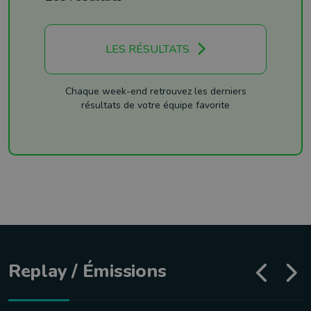
LES RÉSULTATS
Chaque week-end retrouvez les derniers
résultats de votre équipe favorite
Replay / Émissions