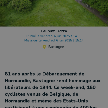
Laurent Trotta
Publié le vendredi 6 juin 2025 à 14:00
Mis à jour le vendredi 6 juin 2025 à 15:14
Bastogne
81 ans après le Débarquement de
Normandie, Bastogne rend hommage aux
libérateurs de 1944. Ce week-end, 180
cyclistes venus de Belgique, de
Normandie et même des États-Unis
participent à une randonnée de 400 km