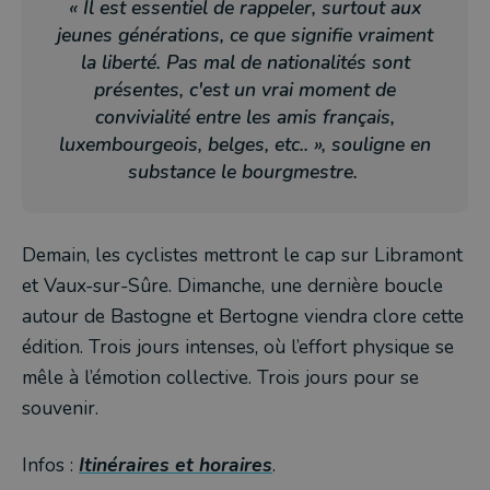
« Il est essentiel de rappeler, surtout aux
jeunes générations, ce que signifie vraiment
la liberté. Pas mal de nationalités sont
présentes, c'est un vrai moment de
convivialité entre les amis français,
luxembourgeois, belges, etc.. », souligne en
substance le bourgmestre.
Demain, les cyclistes mettront le cap sur Libramont
et Vaux-sur-Sûre. Dimanche, une dernière boucle
autour de Bastogne et Bertogne viendra clore cette
édition. Trois jours intenses, où l’effort physique se
mêle à l’émotion collective. Trois jours pour se
souvenir.
Infos :
Itinéraires et horaires
.