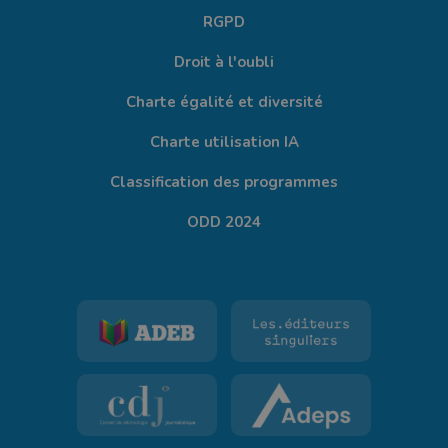
RGPD
Droit à l'oubli
Charte égalité et diversité
Charte utilisation IA
Classification des programmes
ODD 2024