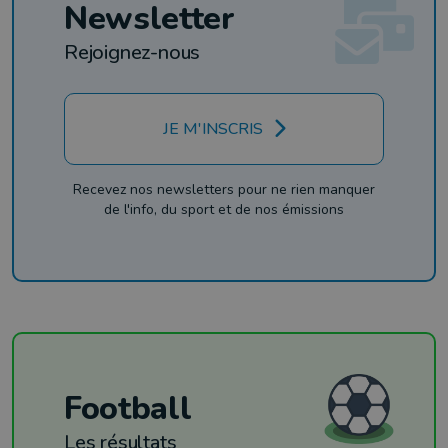
Newsletter
Rejoignez-nous
JE M'INSCRIS
Recevez nos newsletters pour ne rien manquer
de l'info, du sport et de nos émissions
Football
Les résultats