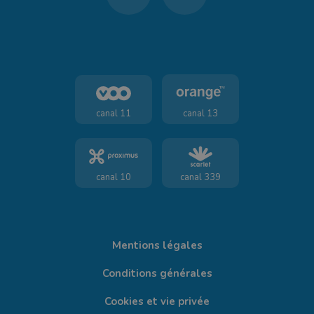
canal 11
canal 13
canal 10
canal 339
Mentions légales
Conditions générales
Cookies et vie privée