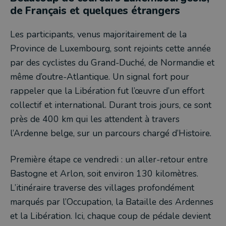
de Français et quelques étrangers
Les participants, venus majoritairement de la
Province de Luxembourg, sont rejoints cette année
par des cyclistes du Grand-Duché, de Normandie et
même d’outre-Atlantique. Un signal fort pour
rappeler que la Libération fut l’œuvre d’un effort
collectif et international. Durant trois jours, ce sont
près de 400 km qui les attendent à travers
l’Ardenne belge, sur un parcours chargé d’Histoire.
Première étape ce vendredi : un aller-retour entre
Bastogne et Arlon, soit environ 130 kilomètres.
L’itinéraire traverse des villages profondément
marqués par l’Occupation, la Bataille des Ardennes
et la Libération. Ici, chaque coup de pédale devient