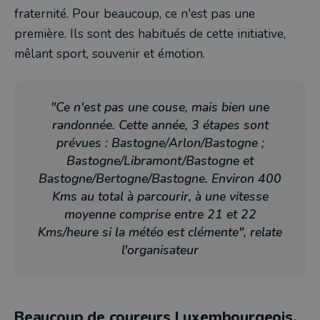
fraternité. Pour beaucoup, ce n'est pas une
première. Ils sont des habitués de cette initiative,
mêlant sport, souvenir et émotion.
"Ce n'est pas une couse, mais bien une
randonnée. Cette année, 3 étapes sont
prévues : Bastogne/Arlon/Bastogne ;
Bastogne/Libramont/Bastogne et
Bastogne/Bertogne/Bastogne. Environ 400
Kms au total à parcourir, à une vitesse
moyenne comprise entre 21 et 22
Kms/heure si la météo est clémente", relate
l'organisateur
Beaucoup de coureurs Luxembourgeois,