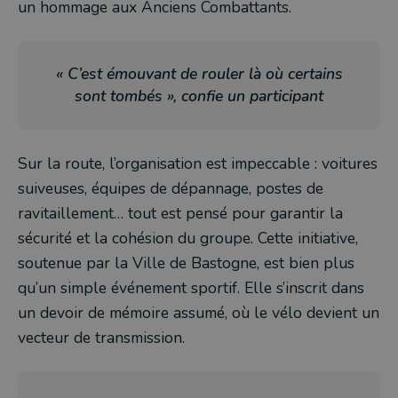
un hommage aux Anciens Combattants.
« C’est émouvant de rouler là où certains
sont tombés », confie un participant
Sur la route, l’organisation est impeccable : voitures
suiveuses, équipes de dépannage, postes de
ravitaillement… tout est pensé pour garantir la
sécurité et la cohésion du groupe. Cette initiative,
soutenue par la Ville de Bastogne, est bien plus
qu’un simple événement sportif. Elle s’inscrit dans
un devoir de mémoire assumé, où le vélo devient un
vecteur de transmission.