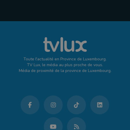
Toute l'actualité en Province de Luxembourg.
TV Lux, le média au plus proche de vous.
Média de proximité de la province de Luxembourg.