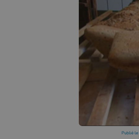
Publié l