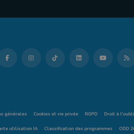
ns générales
Cookies et vie privée
RGPD
Droit à l'oubli
rte utilisation IA
Classification des programmes
ODD 2