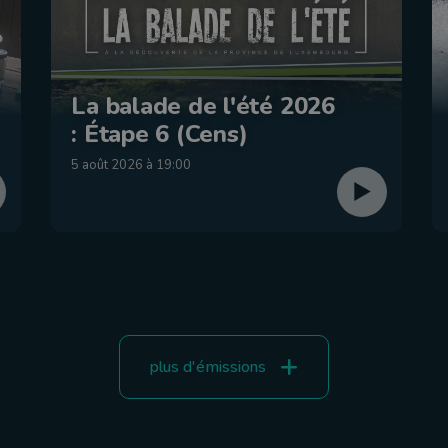
La balade de l'été 2026
: Étape 6 (Cens)
5 août 2026 à 19:00
plus d'émissions