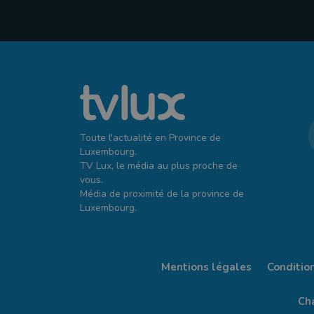
Toute l'actualité en Province de
Luxembourg.
TV Lux, le média au plus proche de
vous.
Média de proximité de la province de
Luxembourg.
Mentions légales
Conditio
Cha