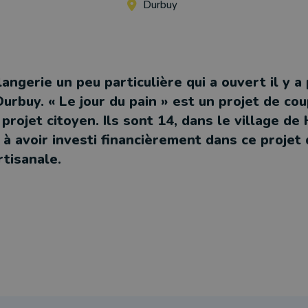
Durbuy
angerie un peu particulière qui a ouvert il y a
rbuy. « Le jour du pain » est un projet de cou
rojet citoyen. Ils sont 14, dans le village de
 à avoir investi financièrement dans ce projet
rtisanale.