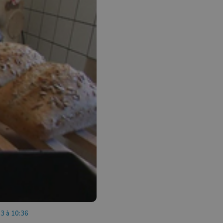
3 à 10:36