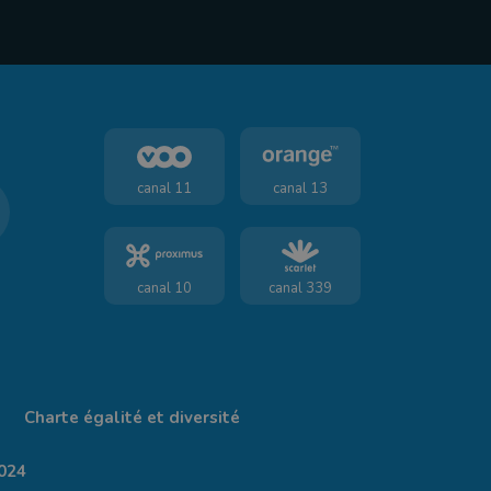
canal 11
canal 13
canal 10
canal 339
Charte égalité et diversité
024