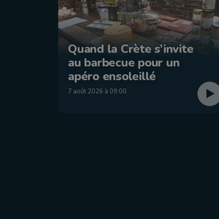
Quand la Crète s’invite
au barbecue pour un
apéro ensoleillé
7 août 2026 à 09:00