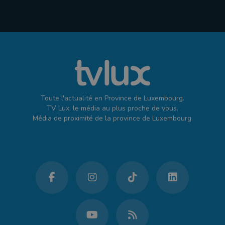
Toute l'actualité en Province de Luxembourg.
TV Lux, le média au plus proche de vous.
Média de proximité de la province de Luxembourg.