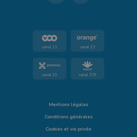
canal 11
canal 13
canal 10
canal 339
Mentions légales
Conditions générales
Cookies et vie privée