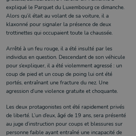
expliqué le Parquet du Luxembourg ce dimanche.
Alors qu’il était au volant de sa voiture, il a
klaxonné pour signaler la présence de deux
trottinettes qui occupaient toute la chaussée.
Arrêté à un feu rouge, il a été insulté par les
individus en question. Descendant de son véhicule
pour s’expliquer, il a été violemment agressé : un
coup de pied et un coup de poing lui ont été
portés, entraînant une fracture du nez. Une
agression d’une violence gratuite et choquante.
Les deux protagonistes ont été rapidement privés
de liberté. L’un d’eux, âgé de 19 ans, sera présenté
au juge d’instruction pour coups et blessures sur
personne faible ayant entraîné une incapacité de