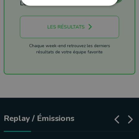
Les résultats
LES RÉSULTATS
Chaque week-end retrouvez les derniers
résultats de votre équipe favorite
Replay / Émissions