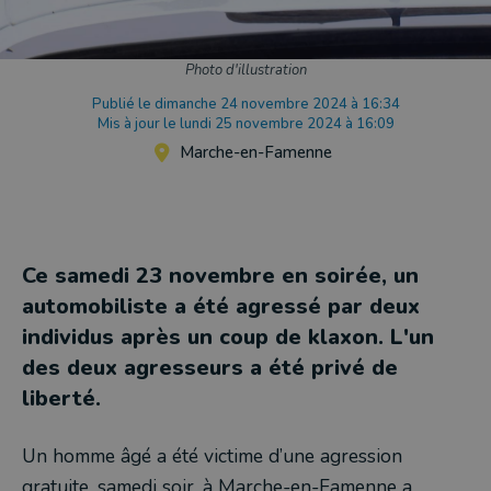
Photo d'illustration
Publié le dimanche 24 novembre 2024 à 16:34
Mis à jour le lundi 25 novembre 2024 à 16:09
Marche-en-Famenne
Ce samedi 23 novembre en soirée, un
automobiliste a été agressé par deux
individus après un coup de klaxon. L'un
des deux agresseurs a été privé de
liberté.
Un homme âgé a été victime d’une agression
gratuite, samedi soir, à Marche-en-Famenne a