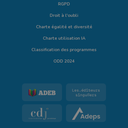
RGPD
Droit à l'oubli
Charte égalité et diversité
Charte utilisation IA
Classification des programmes
ODD 2024