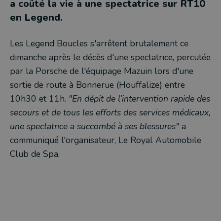
a coûté la vie à une spectatrice sur RT10
en Legend.
Les Legend Boucles s'arrêtent brutalement ce
dimanche après le décès d'une spectatrice, percutée
par la Porsche de l'équipage Mazuin lors d'une
sortie de route à Bonnerue (Houffalize) entre
10h30 et 11h.
"En dépit de l’intervention rapide des
secours et de tous les efforts des services médicaux,
une spectatrice a succombé à ses blessures"
a
communiqué l'organisateur, Le Royal Automobile
Club de Spa.