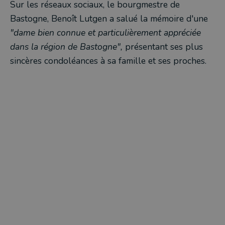
Sur les réseaux sociaux, le bourgmestre de
Bastogne, Benoît Lutgen a salué la mémoire d'une
"dame bien connue et particulièrement appréciée
dans la région de Bastogne",
présentant ses plus
sincères condoléances à sa famille et ses proches.