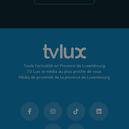
Toute l'actualité en Province de Luxembourg.
TV Lux, le média au plus proche de vous.
Média de proximité de la province de Luxembourg.