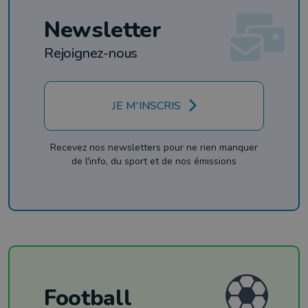
Newsletter
Rejoignez-nous
JE M'INSCRIS
Recevez nos newsletters pour ne rien manquer
de l'info, du sport et de nos émissions
Football