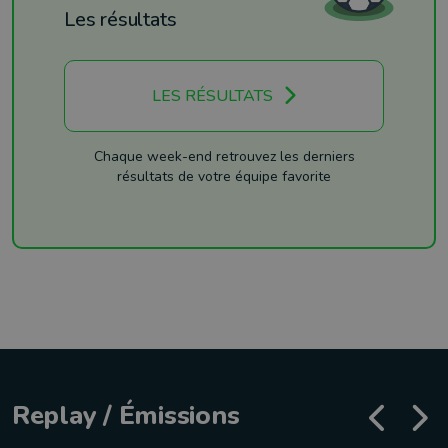
Les résultats
LES RÉSULTATS
Chaque week-end retrouvez les derniers
résultats de votre équipe favorite
Replay / Émissions