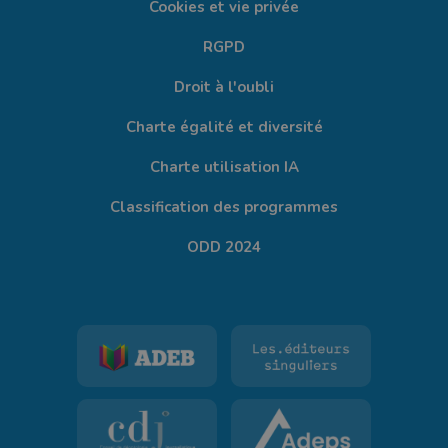
Cookies et vie privée
RGPD
Droit à l'oubli
Charte égalité et diversité
Charte utilisation IA
Classification des programmes
ODD 2024