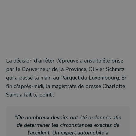
La décision d'arrêter l'épreuve a ensuite été prise
par le Gouverneur de la Province, Olivier Schmitz,
qui a passé la main au Parquet du Luxembourg. En
fin d'après-midi, la magistrate de presse Charlotte
Saint a fait le point :
"De nombreux devoirs ont été ordonnés afin
de déterminer les circonstances exactes de
l’accident. Un expert automobile a