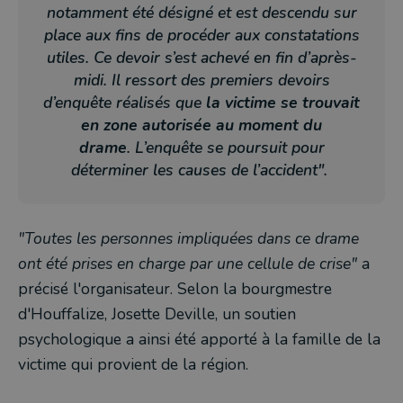
notamment été désigné et est descendu sur
place aux fins de procéder aux constatations
utiles. Ce devoir s’est achevé en fin d’après-
midi.
Il ressort des premiers devoirs
d’enquête réalisés que
la victime se trouvait
en zone autorisée au moment du
drame
.
L’enquête se poursuit pour
déterminer les causes de l’accident".
"Toutes les personnes impliquées dans ce drame
ont été prises en charge par une cellule de crise"
a
précisé l'organisateur. Selon la bourgmestre
d'Houffalize, Josette Deville, un soutien
psychologique a ainsi été apporté à la famille de la
victime qui provient de la région.