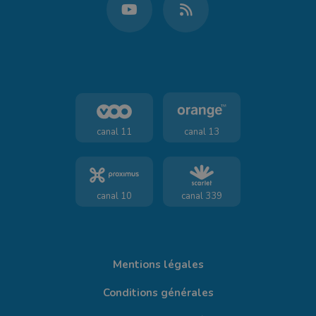
canal 11
canal 13
canal 10
canal 339
Mentions légales
Conditions générales