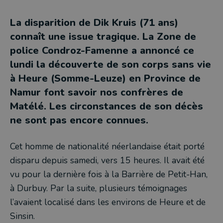
La disparition de Dik Kruis (71 ans)
connaît une issue tragique. La Zone de
police Condroz-Famenne a annoncé ce
lundi la découverte de son corps sans vie
à Heure (Somme-Leuze) en Province de
Namur font savoir nos confrères de
Matélé. Les circonstances de son décès
ne sont pas encore connues.
Cet homme de nationalité néerlandaise était porté
disparu depuis samedi, vers 15 heures. Il avait été
vu pour la dernière fois à la Barrière de Petit-Han,
à Durbuy. Par la suite, plusieurs témoignages
l’avaient localisé dans les environs de Heure et de
Sinsin.