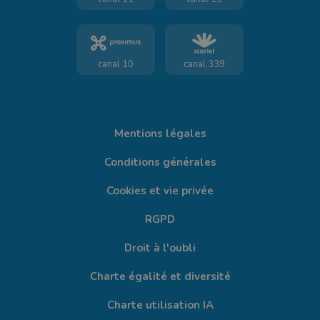
canal 10
canal 339
Mentions légales
Conditions générales
Cookies et vie privée
RGPD
Droit à l'oubli
Charte égalité et diversité
Charte utilisation IA