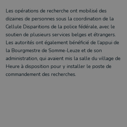
Les opérations de recherche ont mobilisé des
dizaines de personnes sous la coordination de la
Cellule Disparitions de la police fédérale, avec le
soutien de plusieurs services belges et étrangers.
Les autorités ont également bénéficié de l’appui de
la Bourgmestre de Somme-Leuze et de son
administration, qui avaient mis la salle du village de
Heure à disposition pour y installer le poste de
commandement des recherches.