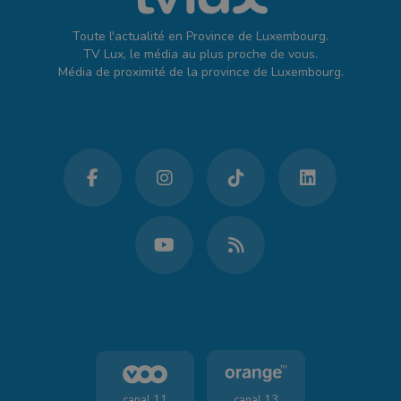
Toute l'actualité en Province de Luxembourg.
TV Lux, le média au plus proche de vous.
Média de proximité de la province de Luxembourg.
canal 11
canal 13