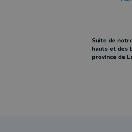
Suite de notr
hauts et des 
province de 