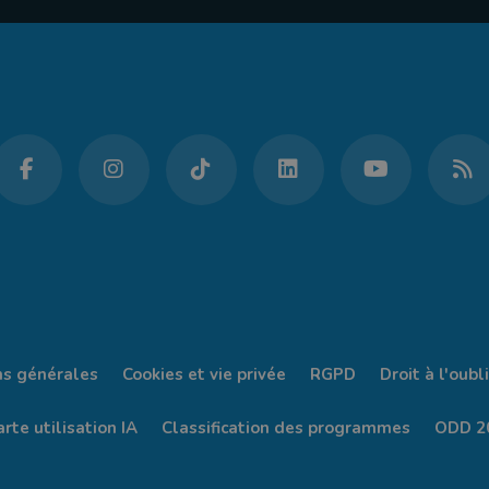
ns générales
Cookies et vie privée
RGPD
Droit à l'oubli
rte utilisation IA
Classification des programmes
ODD 2