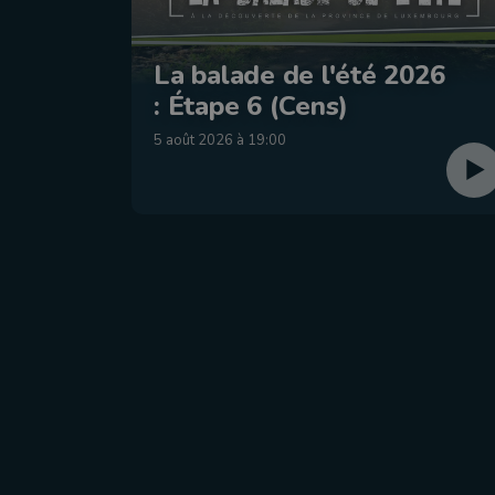
La balade de l'été 2026
: Étape 6 (Cens)
5 août 2026 à 19:00