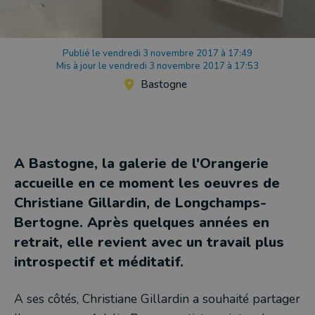
Publié le vendredi 3 novembre 2017 à 17:49
Mis à jour le vendredi 3 novembre 2017 à 17:53
Bastogne
A Bastogne, la galerie de l'Orangerie
accueille en ce moment les oeuvres de
Christiane Gillardin, de Longchamps-
Bertogne. Après quelques années en
retrait, elle revient avec un travail plus
introspectif et méditatif.
A ses côtés, Christiane Gillardin a souhaité partager