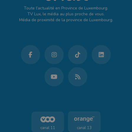
Toute l'actualité en Province de Luxembourg.
TV Lux, le média au plus proche de vous.
Média de proximité de la province de Luxembourg.
canal 11
canal 13