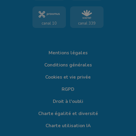
canal 10
canal 339
Mentions légales
Conditions générales
Cookies et vie privée
RGPD
Droit à l'oubli
Charte égalité et diversité
Charte utilisation IA