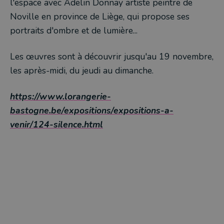
l'espace avec Adelin Donnay artiste peintre de
Noville en province de Liège, qui propose ses
portraits d'ombre et de lumière...
Les œuvres sont à découvrir jusqu'au 19 novembre,
les après-midi, du jeudi au dimanche.
https://www.lorangerie-
bastogne.be/expositions/expositions-a-
venir/124-silence.html