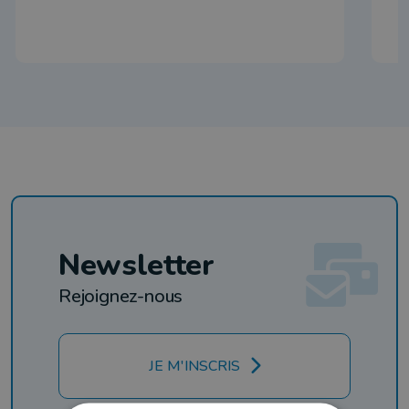
Newsletter
Rejoignez-nous
JE M'INSCRIS