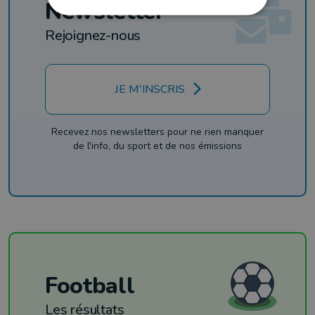
Newsletter
Rejoignez-nous
JE M'INSCRIS
Recevez nos newsletters pour ne rien manquer
de l'info, du sport et de nos émissions
Football
Les résultats