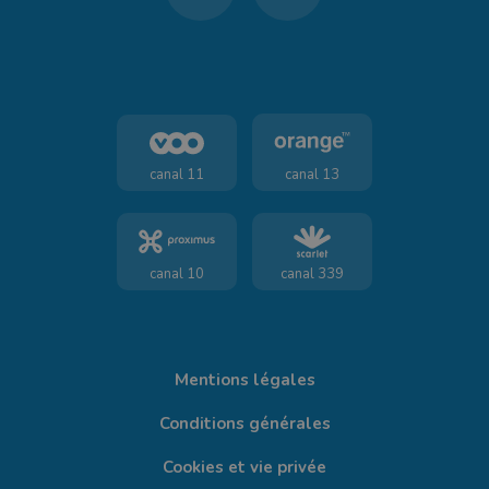
canal 11
canal 13
canal 10
canal 339
Mentions légales
Conditions générales
Cookies et vie privée