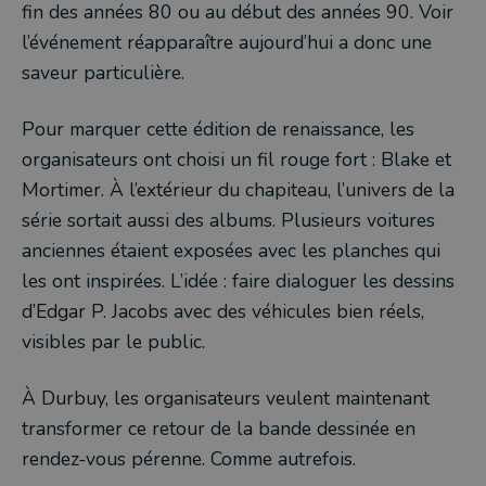
fin des années 80 ou au début des années 90. Voir
l’événement réapparaître aujourd’hui a donc une
saveur particulière.
Pour marquer cette édition de renaissance, les
organisateurs ont choisi un fil rouge fort : Blake et
Mortimer. À l’extérieur du chapiteau, l’univers de la
série sortait aussi des albums. Plusieurs voitures
anciennes étaient exposées avec les planches qui
les ont inspirées. L’idée : faire dialoguer les dessins
d’Edgar P. Jacobs avec des véhicules bien réels,
visibles par le public.
À Durbuy, les organisateurs veulent maintenant
transformer ce retour de la bande dessinée en
rendez-vous pérenne. Comme autrefois.