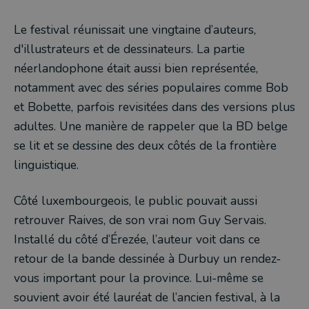
Le festival réunissait une vingtaine d’auteurs,
d'illustrateurs et de dessinateurs. La partie
néerlandophone était aussi bien représentée,
notamment avec des séries populaires comme Bob
et Bobette, parfois revisitées dans des versions plus
adultes. Une manière de rappeler que la BD belge
se lit et se dessine des deux côtés de la frontière
linguistique.
Côté luxembourgeois, le public pouvait aussi
retrouver Raives, de son vrai nom Guy Servais.
Installé du côté d’Érezée, l’auteur voit dans ce
retour de la bande dessinée à Durbuy un rendez-
vous important pour la province. Lui-même se
souvient avoir été lauréat de l’ancien festival, à la