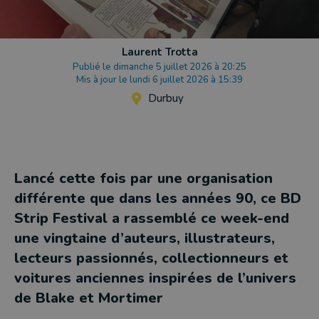
Laurent Trotta
Publié le dimanche 5 juillet 2026 à 20:25
Mis à jour le lundi 6 juillet 2026 à 15:39
Durbuy
Lancé cette fois par une organisation
différente que dans les années 90, ce BD
Strip Festival a rassemblé ce week-end
une vingtaine d’auteurs, illustrateurs,
lecteurs passionnés, collectionneurs et
voitures anciennes inspirées de l’univers
de Blake et Mortimer