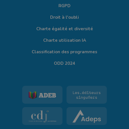
RGPD
Droit à l'oubli
Charte égalité et diversité
Charte utilisation IA
Classification des programmes
ODD 2024