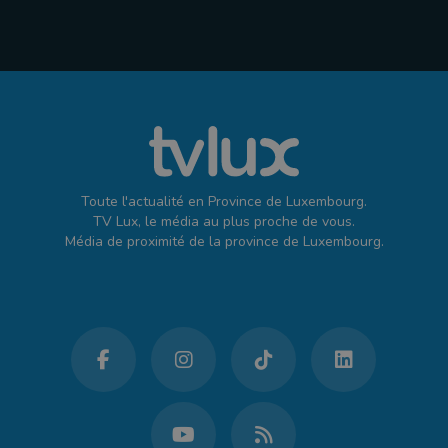
Toute l'actualité en Province de Luxembourg.
TV Lux, le média au plus proche de vous.
Média de proximité de la province de Luxembourg.