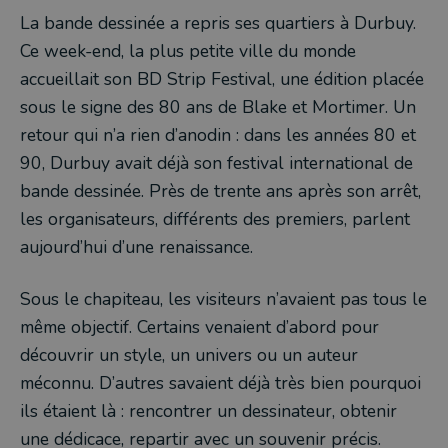
La bande dessinée a repris ses quartiers à Durbuy.
Ce week-end, la plus petite ville du monde
accueillait son BD Strip Festival, une édition placée
sous le signe des 80 ans de Blake et Mortimer. Un
retour qui n’a rien d’anodin : dans les années 80 et
90, Durbuy avait déjà son festival international de
bande dessinée. Près de trente ans après son arrêt,
les organisateurs, différents des premiers, parlent
aujourd’hui d’une renaissance.
Sous le chapiteau, les visiteurs n’avaient pas tous le
même objectif. Certains venaient d’abord pour
découvrir un style, un univers ou un auteur
méconnu. D’autres savaient déjà très bien pourquoi
ils étaient là : rencontrer un dessinateur, obtenir
une dédicace, repartir avec un souvenir précis.