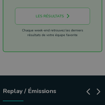
LES RÉSULTATS
Chaque week-end retrouvez les derniers
résultats de votre équipe favorite
Replay / Émissions