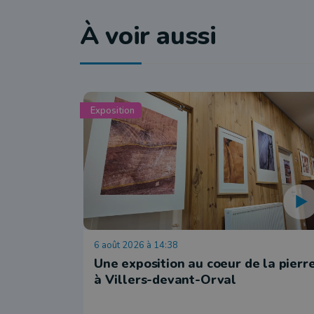
À voir aussi
Exposition
6 août 2026 à 14:38
Une exposition au coeur de la pierr
à Villers-devant-Orval