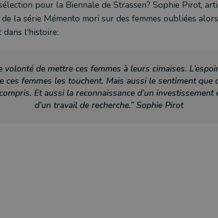
sélection pour la Biennale de Strassen? Sophie Pirot, arti
 de la série Mémento mori sur des femmes oubliées alors 
dans l'histoire:
 volonté de mettre ces femmes à leurs cimaises. L’espo
e ces femmes les touchent. Mais aussi le sentiment que 
 compris. Et aussi la reconnaissance d’un investissement
d’un travail de recherche.” Sophie Pirot