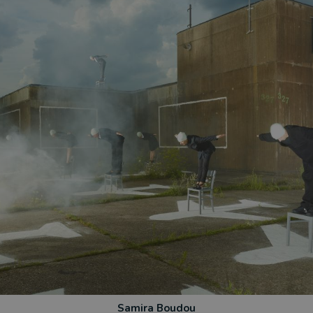
Samira Boudou