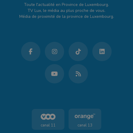
Toute l'actualité en Province de Luxembourg.
TV Lux, le média au plus proche de vous.
Média de proximité de la province de Luxembourg.
canal 11
canal 13