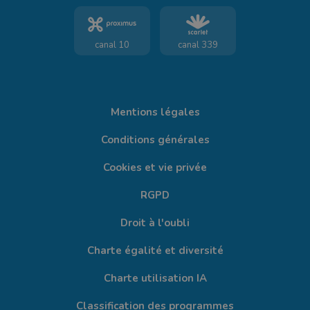
canal 10
canal 339
Mentions légales
Conditions générales
Cookies et vie privée
RGPD
Droit à l'oubli
Charte égalité et diversité
Charte utilisation IA
Classification des programmes