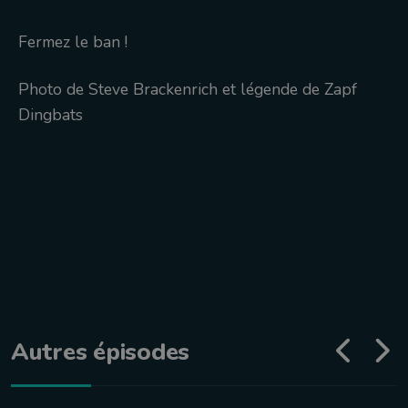
Fermez le ban !
Photo de Steve Brackenrich et légende de Zapf
Dingbats
Autres épisodes