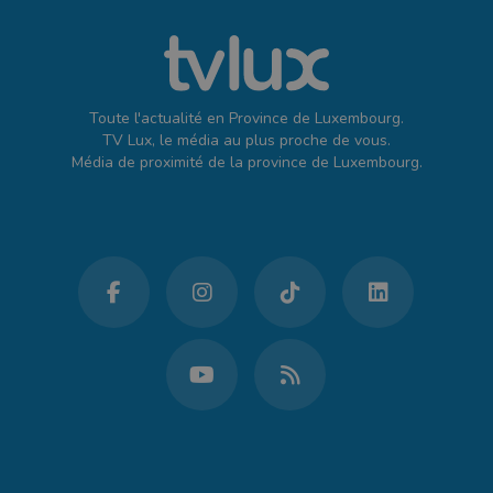
Toute l'actualité en Province de Luxembourg.
TV Lux, le média au plus proche de vous.
Média de proximité de la province de Luxembourg.