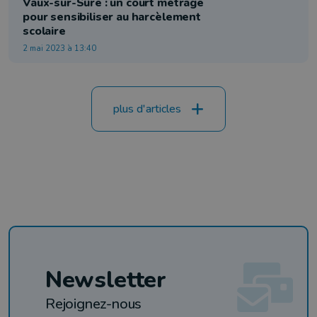
Vaux-sur-Sûre : un court métrage
pour sensibiliser au harcèlement
scolaire
2 mai 2023 à 13:40
plus d'articles
Newsletter
Rejoignez-nous