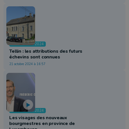
Communales 2024
Tellin : les attributions des futurs
échevins sont connues
21 octobre 2024 à 16:57
Communales 2024
Les visages des nouveaux
bourgmestres en province de