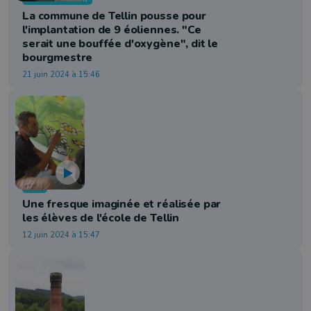
La commune de Tellin pousse pour
l'implantation de 9 éoliennes. "Ce
serait une bouffée d'oxygène", dit le
bourgmestre
21 juin 2024 à 15:46
Info
Une fresque imaginée et réalisée par
les élèves de l'école de Tellin
12 juin 2024 à 15:47