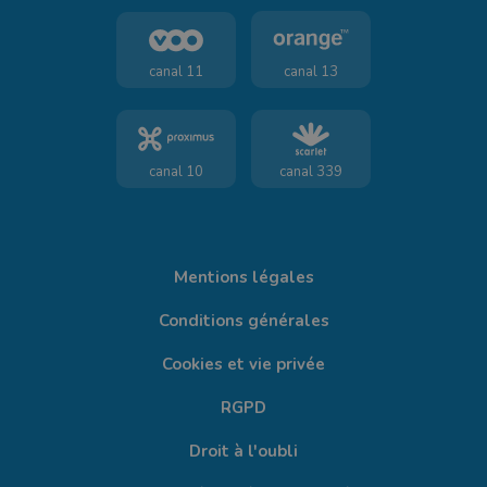
canal 11
canal 13
canal 10
canal 339
Mentions légales
Conditions générales
Cookies et vie privée
RGPD
Droit à l'oubli