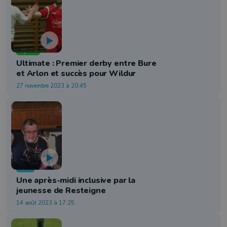
Sport
Ultimate : Premier derby entre Bure
et Arlon et succès pour Wildur
27 novembre 2023 à 20:45
Info
Une après-midi inclusive par la
jeunesse de Resteigne
14 août 2023 à 17:25