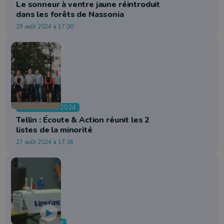
Le sonneur à ventre jaune réintroduit
dans les forêts de Nassonia
29 août 2024 à 17:00
Communales 2024
Tellin : Écoute & Action réunit les 2
listes de la minorité
27 août 2024 à 17:36
Environnement