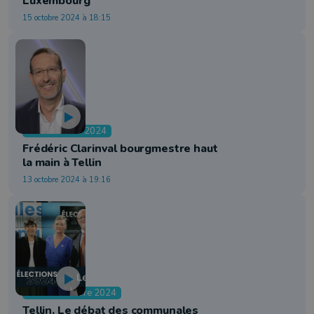
Luxembourg
15 octobre 2024 à 18:15
Communales 2024
Frédéric Clarinval bourgmestre haut
la main à Tellin
13 octobre 2024 à 19:16
Débats octobre 2024
Tellin. Le débat des communales