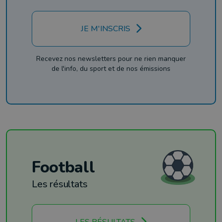
JE M'INSCRIS
Recevez nos newsletters pour ne rien manquer
de l'info, du sport et de nos émissions
Football
Les résultats