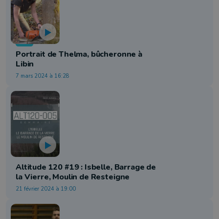
Info
Portrait de Thelma, bûcheronne à
Libin
7 mars 2024 à 16:28
Tourisme
Altitude 120 #19 : Isbelle, Barrage de
la Vierre, Moulin de Resteigne
21 février 2024 à 19:00