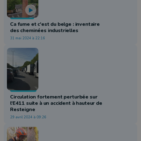
Patrimoine
Ca fume et c'est du belge : inventaire
des cheminées industrielles
31 mai 2024 à 22:16
Faits Divers
Circulation fortement perturbée sur
l'E411 suite à un accident à hauteur de
Resteigne
29 avril 2024 à 09:26