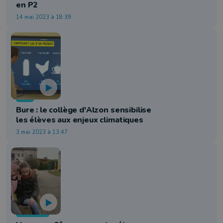
en P2
14 mai 2023 à 18:39
Info
Bure : le collège d'Alzon sensibilise
les élèves aux enjeux climatiques
3 mai 2023 à 13:47
Jeunesse