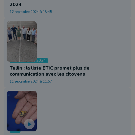
2024
12 septembre 2024 à 18:45
Communales 2024
Tellin : la liste ETIC promet plus de
communication avec les citoyens
11 septembre 2024 à 11:57
Info