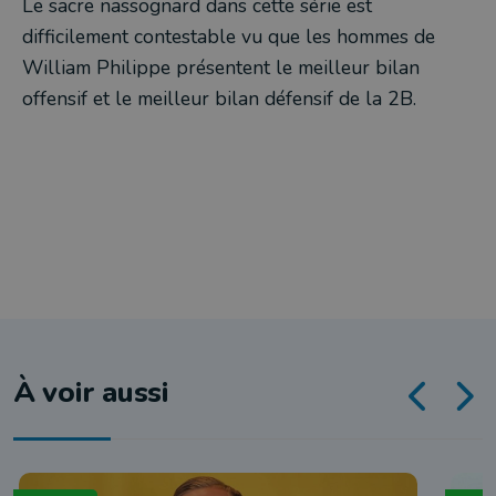
Le sacre nassognard dans cette série est
difficilement contestable vu que les hommes de
William Philippe présentent le meilleur bilan
offensif et le meilleur bilan défensif de la 2B.
À voir aussi