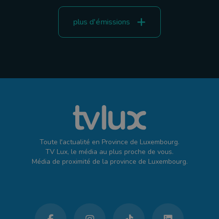
plus d'émissions
Toute l'actualité en Province de Luxembourg.
TV Lux, le média au plus proche de vous.
Média de proximité de la province de Luxembourg.