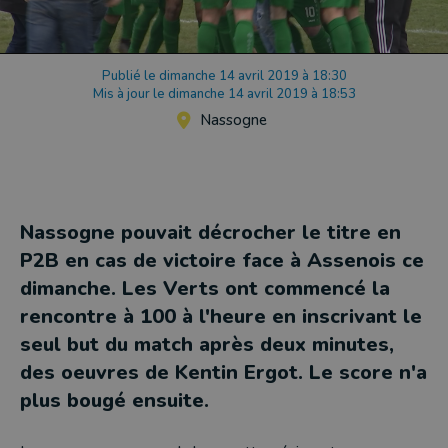
Publié le dimanche 14 avril 2019 à 18:30
Mis à jour le dimanche 14 avril 2019 à 18:53
Nassogne
Nassogne pouvait décrocher le titre en
P2B en cas de victoire face à Assenois ce
dimanche. Les Verts ont commencé la
rencontre à 100 à l'heure en inscrivant le
seul but du match après deux minutes,
des oeuvres de Kentin Ergot. Le score n'a
plus bougé ensuite.