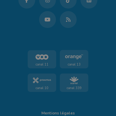
canal 11
canal 13
canal 10
canal 339
Mentions légales