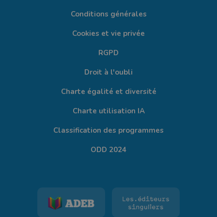
Conditions générales
Cookies et vie privée
RGPD
Droit à l'oubli
Charte égalité et diversité
Charte utilisation IA
Classification des programmes
ODD 2024