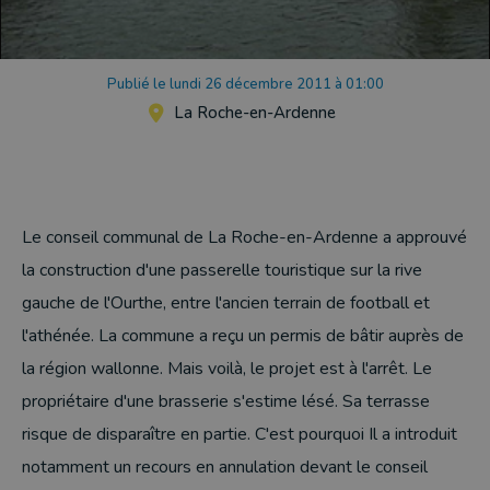
Publié le lundi 26 décembre 2011 à 01:00
La Roche-en-Ardenne
Le conseil communal de La Roche-en-Ardenne a approuvé
la construction d'une passerelle touristique sur la rive
gauche de l'Ourthe, entre l'ancien terrain de football et
l'athénée. La commune a reçu un permis de bâtir auprès de
la région wallonne. Mais voilà, le projet est à l'arrêt. Le
propriétaire d'une brasserie s'estime lésé. Sa terrasse
risque de disparaître en partie. C'est pourquoi Il a introduit
notamment un recours en annulation devant le conseil