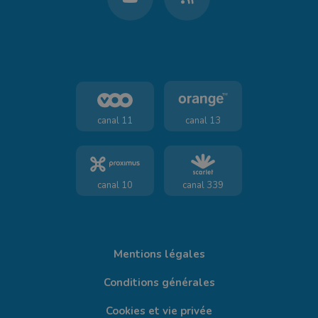
canal 11
canal 13
canal 10
canal 339
Mentions légales
Conditions générales
Cookies et vie privée