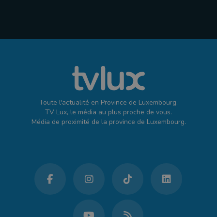
Toute l'actualité en Province de Luxembourg.
TV Lux, le média au plus proche de vous.
Média de proximité de la province de Luxembourg.