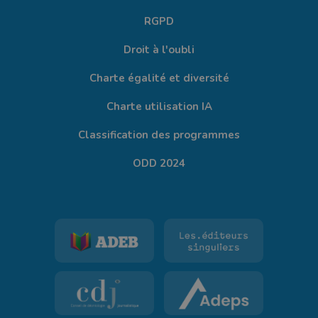
RGPD
Droit à l'oubli
Charte égalité et diversité
Charte utilisation IA
Classification des programmes
ODD 2024