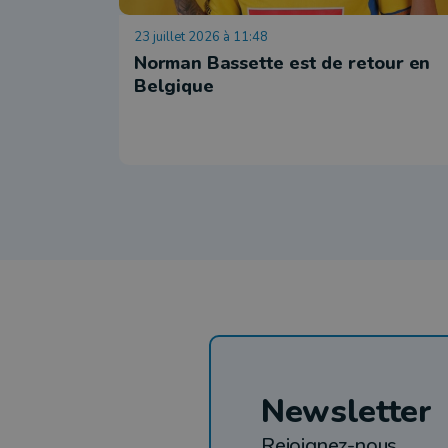
23 juillet 2026 à 11:48
Norman Bassette est de retour en
Belgique
Newsletter
Rejoignez-nous