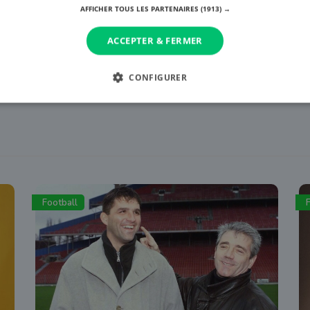
AFFICHER TOUS LES PARTENAIRES
(1913) →
ACCEPTER & FERMER
CONFIGURER
Football