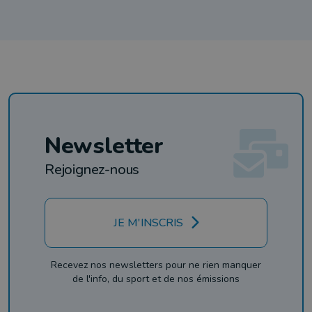
Newsletter
Rejoignez-nous
JE M'INSCRIS
Recevez nos newsletters pour ne rien manquer
de l'info, du sport et de nos émissions