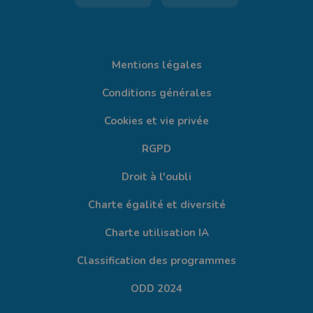
Mentions légales
Conditions générales
Cookies et vie privée
RGPD
Droit à l'oubli
Charte égalité et diversité
Charte utilisation IA
Classification des programmes
ODD 2024