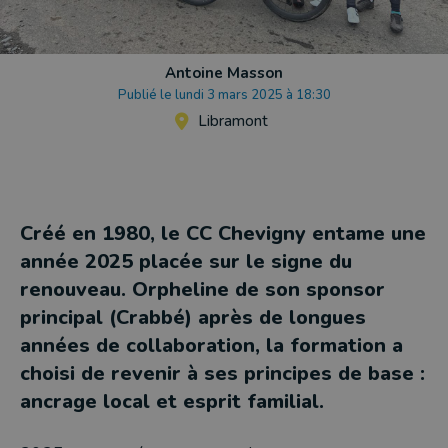
Antoine Masson
Publié le lundi 3 mars 2025 à 18:30
Libramont
Créé en 1980, le CC Chevigny entame une
année 2025 placée sur le signe du
renouveau. Orpheline de son sponsor
principal (Crabbé) après de longues
années de collaboration, la formation a
choisi de revenir à ses principes de base :
ancrage local et esprit familial.