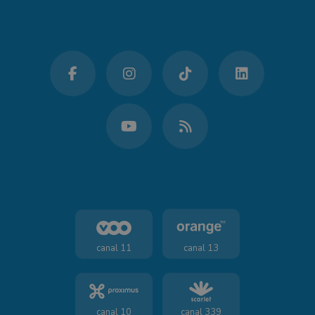
canal 11
canal 13
canal 10
canal 339