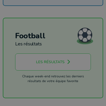
Football
Les résultats
LES RÉSULTATS
Chaque week-end retrouvez les derniers
résultats de votre équipe favorite