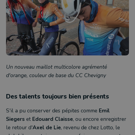
Un nouveau maillot multicolore agrémenté
d'orange, couleur de base du CC Chevigny
Des talents toujours bien présents
S'il a pu conserver des pépites comme
Emil
Siegers
et
Edouard Claisse
, ou encore enregistrer
le retour d'
Axel de Lie
, revenu de chez Lotto, le