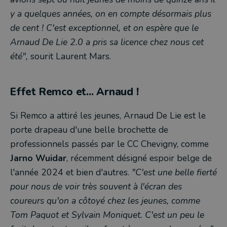
y a quelques années, on en compte désormais plus
de cent ! C'est exceptionnel, et on espère que le
Arnaud De Lie 2.0 a pris sa licence chez nous cet
été",
sourit Laurent Mars.
Effet Remco et... Arnaud !
Si Remco a attiré les jeunes, Arnaud De Lie est le
porte drapeau d'une belle brochette de
professionnels passés par le CC Chevigny, comme
Jarno Wuidar
, récemment désigné espoir belge de
l'année 2024 et bien d'autres.
"C'est une belle fierté
pour nous de voir très souvent à l'écran des
coureurs qu'on a côtoyé chez les jeunes, comme
Tom Paquot et Sylvain Moniquet. C'est un peu le