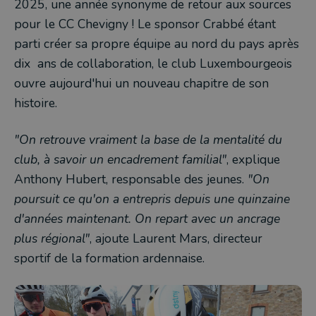
2025, une année synonyme de retour aux sources
pour le CC Chevigny ! Le sponsor Crabbé étant
parti créer sa propre équipe au nord du pays après
dix ans de collaboration, le club Luxembourgeois
ouvre aujourd'hui un nouveau chapitre de son
histoire.
"On retrouve vraiment la base de la mentalité du
club, à savoir un encadrement familial"
, explique
Anthony Hubert, responsable des jeunes.
"On
poursuit ce qu'on a entrepris depuis une quinzaine
d'années maintenant. On repart avec un ancrage
plus régional"
, ajoute Laurent Mars, directeur
sportif de la formation ardennaise.