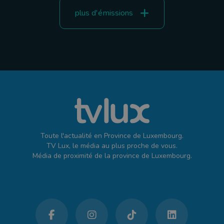
plus d'émissions
Toute l'actualité en Province de Luxembourg.
TV Lux, le média au plus proche de vous.
Média de proximité de la province de Luxembourg.