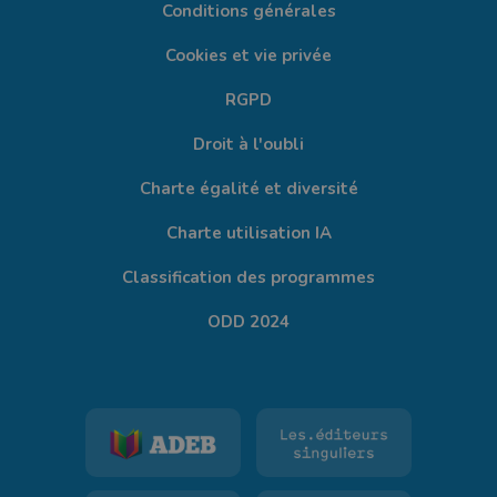
Conditions générales
Cookies et vie privée
RGPD
Droit à l'oubli
Charte égalité et diversité
Charte utilisation IA
Classification des programmes
ODD 2024