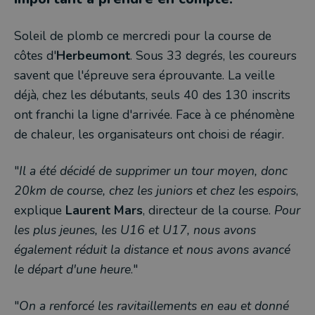
Soleil de plomb ce mercredi pour la course de
côtes d'
Herbeumont
. Sous 33 degrés, les coureurs
savent que l'épreuve sera éprouvante. La veille
déjà, chez les débutants, seuls 40 des 130 inscrits
ont franchi la ligne d'arrivée. Face à ce phénomène
de chaleur, les organisateurs ont choisi de réagir.
"
Il a été décidé de supprimer un tour moyen, donc
20km de course, chez les juniors et chez les espoirs
,
explique
Laurent Mars
, directeur de la course.
Pour
les plus jeunes, les U16 et U17, nous avons
également réduit la distance et nous avons avancé
le départ d'une heure
."
"
On a renforcé les ravitaillements en eau et donné