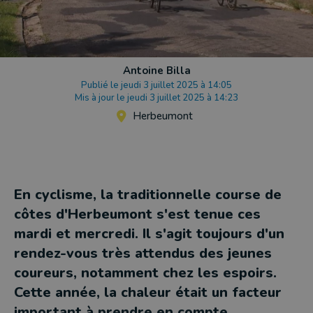
Antoine Billa
Publié le jeudi 3 juillet 2025 à 14:05
Mis à jour le jeudi 3 juillet 2025 à 14:23
Herbeumont
En cyclisme, la traditionnelle course de
côtes d'Herbeumont s'est tenue ces
mardi et mercredi. Il s'agit toujours d'un
rendez-vous très attendus des jeunes
coureurs, notamment chez les espoirs.
Cette année, la chaleur était un facteur
important à prendre en compte.