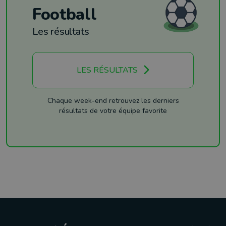
Football
Les résultats
LES RÉSULTATS
Chaque week-end retrouvez les derniers
résultats de votre équipe favorite