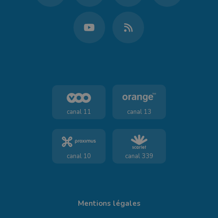
canal 11
canal 13
canal 10
canal 339
Mentions légales