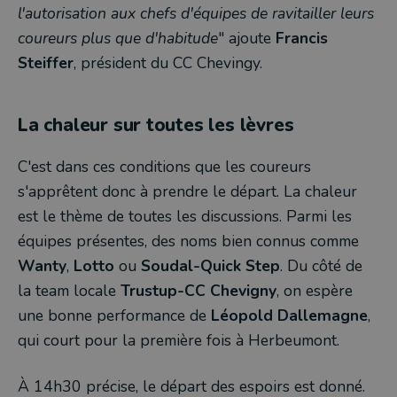
l'autorisation aux chefs d'équipes de ravitailler leurs
coureurs plus que d'habitude
" ajoute
Francis
Steiffer
, président du CC Chevingy.
La chaleur sur toutes les lèvres
C'est dans ces conditions que les coureurs
s'apprêtent donc à prendre le départ. La chaleur
est le thème de toutes les discussions. Parmi les
équipes présentes, des noms bien connus comme
Wanty
,
Lotto
ou
Soudal-Quick Step
. Du côté de
la team locale
Trustup-CC Chevigny
, on espère
une bonne performance de
Léopold Dallemagne
,
qui court pour la première fois à Herbeumont.
À
14h30 précise, le départ des espoirs est donné.