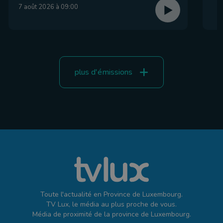
7 août 2026 à 09:00
plus d'émissions
Toute l'actualité en Province de Luxembourg.
TV Lux, le média au plus proche de vous.
Média de proximité de la province de Luxembourg.