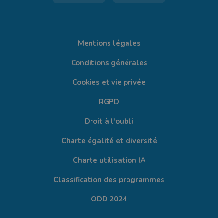
Mentions légales
Conditions générales
Cookies et vie privée
RGPD
Droit à l'oubli
Charte égalité et diversité
Charte utilisation IA
Classification des programmes
ODD 2024