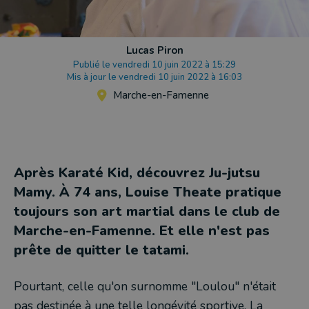
Lucas Piron
Publié le vendredi 10 juin 2022 à 15:29
Mis à jour le vendredi 10 juin 2022 à 16:03
Marche-en-Famenne
Après Karaté Kid, découvrez Ju-jutsu
Mamy. À 74 ans, Louise Theate pratique
toujours son art martial dans le club de
Marche-en-Famenne. Et elle n'est pas
prête de quitter le tatami.
Pourtant, celle qu'on surnomme "Loulou" n'était
pas destinée à une telle longévité sportive. La