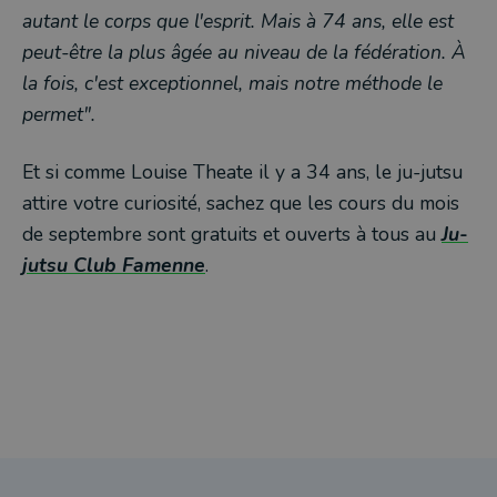
autant le corps que l'esprit. Mais à 74 ans, elle est
peut-être la plus âgée au niveau de la fédération. À
la fois, c'est exceptionnel, mais notre méthode le
permet".
Et si comme Louise Theate il y a 34 ans, le ju-jutsu
attire votre curiosité, sachez que les cours du mois
de septembre sont gratuits et ouverts à tous au
Ju-
jutsu Club Famenne
.